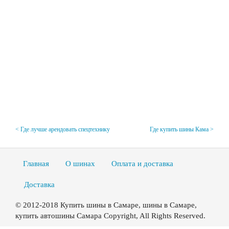
< Где лучше арендовать спецтехнику
Где купить шины Кама >
Главная
О шинах
Оплата и доставка
Доставка
© 2012-2018 Купить шины в Самаре, шины в Самаре,
купить автошины Самара Copyright, All Rights Reserved.