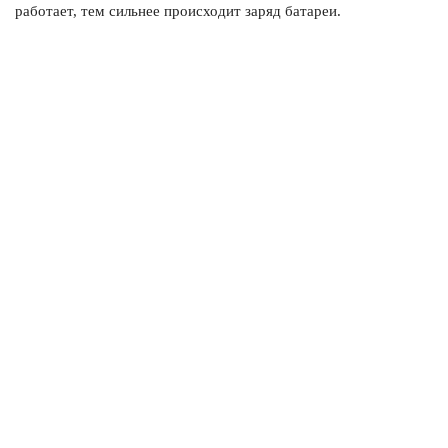
работает, тем сильнее происходит заряд батареи.