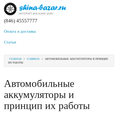
(846) 45557777
Оплата и доставка
Статьи
ГЛАВНАЯ
>
О ШИНАХ
>
АВТОМОБИЛЬНЫЕ АККУМУЛЯТОРЫ И ПРИНЦИП
ИХ РАБОТЫ
Автомобильные
аккумуляторы и
принцип их работы