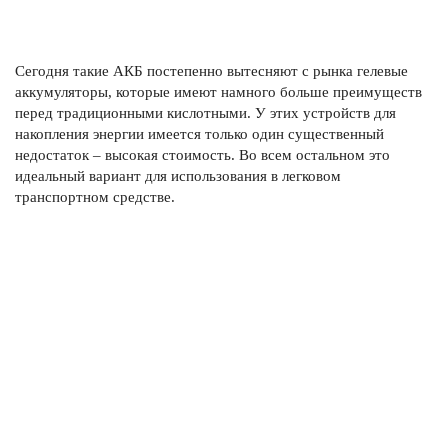
Сегодня такие АКБ постепенно вытесняют с рынка гелевые
аккумуляторы, которые имеют намного больше преимуществ
перед традиционными кислотными. У этих устройств для
накопления энергии имеется только один существенный
недостаток – высокая стоимость. Во всем остальном это
идеальный вариант для использования в легковом
транспортном средстве.