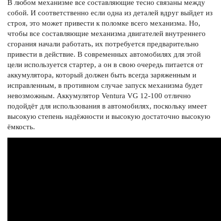
В любом механизме все составляющие тесно связаны между
собой. И соответственно если одна из деталей вдруг выйдет из
строя, это может привести к поломке всего механизма. Но,
чтобы все составляющие механизма двигателей внутреннего
сгорания начали работать, их потребуется предварительно
привести в действие. В современных автомобилях для этой
цели используется стартер, а он в свою очередь питается от
аккумулятора, который должен быть всегда заряженным и
исправленным, в противном случае запуск механизма будет
невозможным. Аккумулятор Ventura VG 12-100 отлично
подойдёт для использования в автомобилях, поскольку имеет
высокую степень надёжности и высокую достаточно высокую
ёмкость.