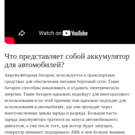
Что представляет собой аккумулятор
для автомобилей?
Аккумуляторная батарея, используется в транспортных
средствах для обеспечения питания бортовой сети. Такие
батареи способны накапливать и отдавать электрическую
энергию. Такие батареи идеально подойдут для многоразового
использования и по этой причине они идеально подходят для
использования в автомобилях, где они проходят через
многочисленные циклы заряда и разряда. Большая часть
заряда аккумулятора тратится на запуск автомобильного
двигателя, а уже после того, как мотор будет запущен,
генератор начинает подзаряжать АКБ и чем больше машина