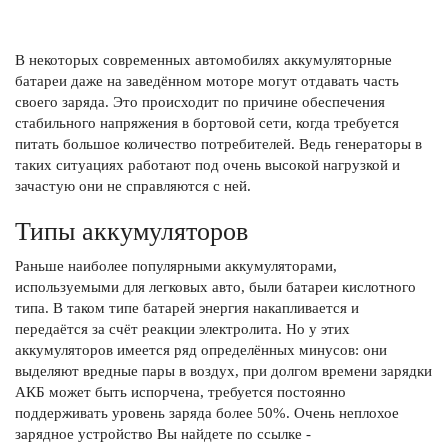
В некоторых современных автомобилях аккумуляторные
батареи даже на заведённом моторе могут отдавать часть
своего заряда. Это происходит по причине обеспечения
стабильного напряжения в бортовой сети, когда требуется
питать большое количество потребителей. Ведь генераторы в
таких ситуациях работают под очень высокой нагрузкой и
зачастую они не справляются с ней.
Типы аккумуляторов
Раньше наиболее популярными аккумуляторами,
используемыми для легковых авто, были батареи кислотного
типа. В таком типе батарей энергия накапливается и
передаётся за счёт реакции электролита. Но у этих
аккумуляторов имеется ряд определённых минусов: они
выделяют вредные пары в воздух, при долгом времени зарядки
АКБ может быть испорчена, требуется постоянно
поддерживать уровень заряда более 50%. Очень неплохое
зарядное устройство Вы найдете по ссылке -