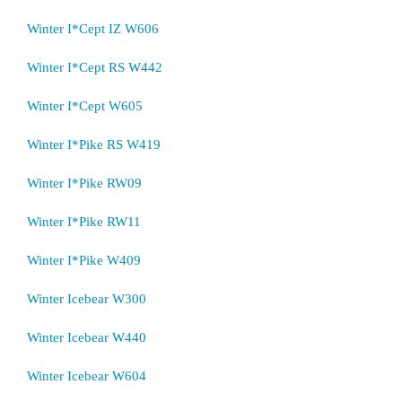
Winter I*Cept IZ W606
Winter I*Cept RS W442
Winter I*Cept W605
Winter I*Pike RS W419
Winter I*Pike RW09
Winter I*Pike RW11
Winter I*Pike W409
Winter Icebear W300
Winter Icebear W440
Winter Icebear W604