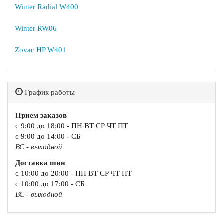
Winter Radial W400
Winter RW06
Zovac HP W401
График работы
Прием заказов
с 9:00 до 18:00 - ПН ВТ СР ЧТ ПТ
с 9:00 до 14:00 - СБ
ВС - выходной
Доставка шин
с 10:00 до 20:00 - ПН ВТ СР ЧТ ПТ
с 10:00 до 17:00 - СБ
ВС - выходной