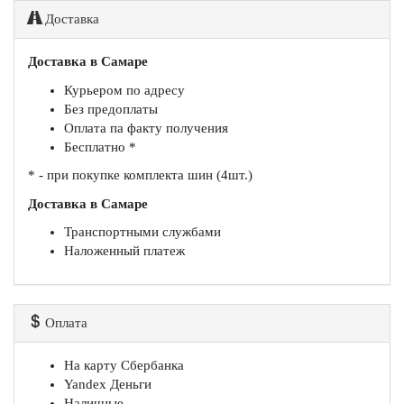
Доставка
Доставка в Самаре
Курьером по адресу
Без предоплаты
Оплата па факту получения
Бесплатно *
* - при покупке комплекта шин (4шт.)
Доставка в Самаре
Транспортными службами
Наложенный платеж
Оплата
На карту Сбербанка
Yandex Деньги
Наличные