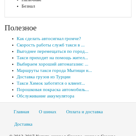
Безнал
Полезное
Как сделать автосигнал громче?
Скорость работы служб такси в ...
Выгоднее перемещаться по город...
Такси приходит на помощь жител...
Выбираем хороший автомагазин: ...
Маршруты такси города Мытищи н...
Доставка грузов из Турции
Такси Химок заботятся о клиент...
Порошковая покраска автомобиль...
Обслуживание аккумулятора
Главная
О шинах
Оплата и доставка
Доставка