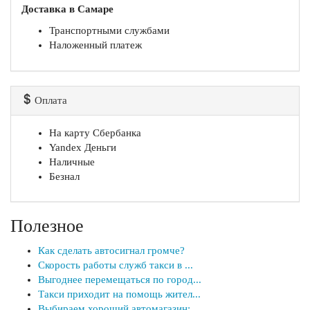
Доставка в Самаре
Транспортными службами
Наложенный платеж
Оплата
На карту Сбербанка
Yandex Деньги
Наличные
Безнал
Полезное
Как сделать автосигнал громче?
Скорость работы служб такси в ...
Выгоднее перемещаться по город...
Такси приходит на помощь жител...
Выбираем хороший автомагазин: ...