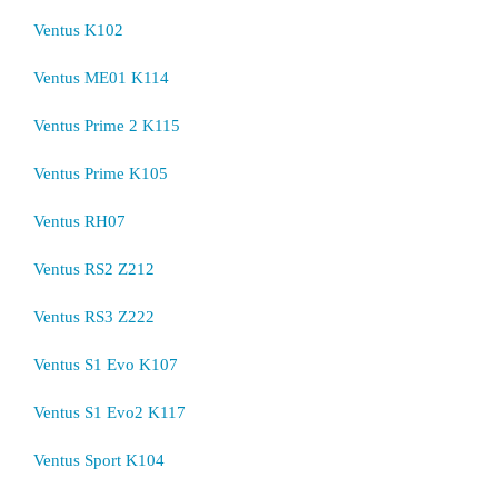
Ventus K102
Ventus ME01 K114
Ventus Prime 2 K115
Ventus Prime K105
Ventus RH07
Ventus RS2 Z212
Ventus RS3 Z222
Ventus S1 Evo K107
Ventus S1 Evo2 K117
Ventus Sport K104