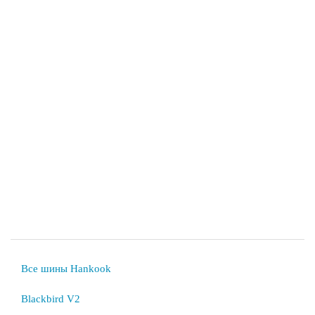
Все шины Hankook
Blackbird V2