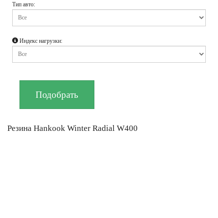
Тип авто:
Индекс нагрузки:
Резина Hankook Winter Radial W400