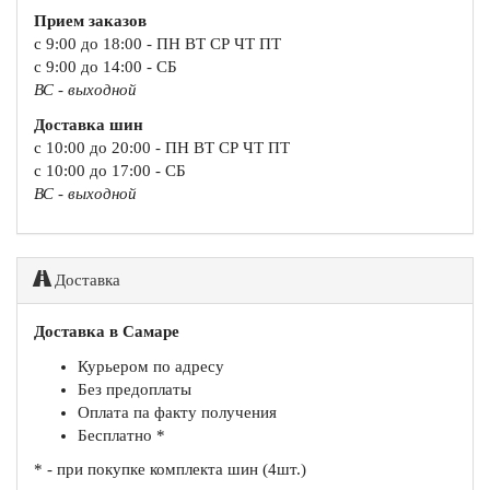
Прием заказов
с 9:00 до 18:00 - ПН ВТ СР ЧТ ПТ
с 9:00 до 14:00 - СБ
ВС - выходной
Доставка шин
с 10:00 до 20:00 - ПН ВТ СР ЧТ ПТ
с 10:00 до 17:00 - СБ
ВС - выходной
Доставка
Доставка в Самаре
Курьером по адресу
Без предоплаты
Оплата па факту получения
Бесплатно *
* - при покупке комплекта шин (4шт.)