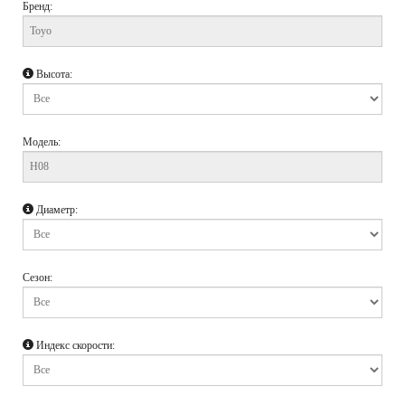
Бренд:
Высота:
Модель:
Диаметр:
Сезон:
Индекс скорости: