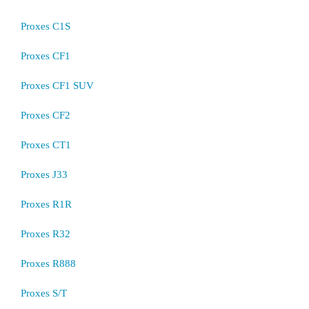
Proxes C1S
Proxes CF1
Proxes CF1 SUV
Proxes CF2
Proxes CT1
Proxes J33
Proxes R1R
Proxes R32
Proxes R888
Proxes S/T