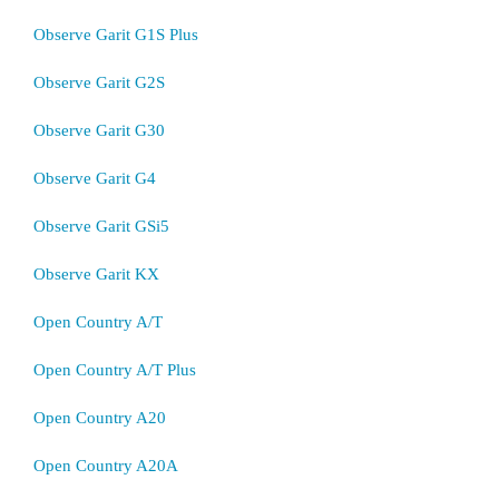
Observe Garit G1S Plus
Observe Garit G2S
Observe Garit G30
Observe Garit G4
Observe Garit GSi5
Observe Garit KX
Open Country A/T
Open Country A/T Plus
Open Country A20
Open Country A20A