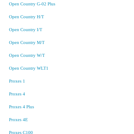
Open Country G-02 Plus
Open Country H/T
Open Country I/T
Open Country M/T
Open Country W/T
Open Country WLT1
Proxes 1
Proxes 4
Proxes 4 Plus
Proxes 4E
Proxes C100