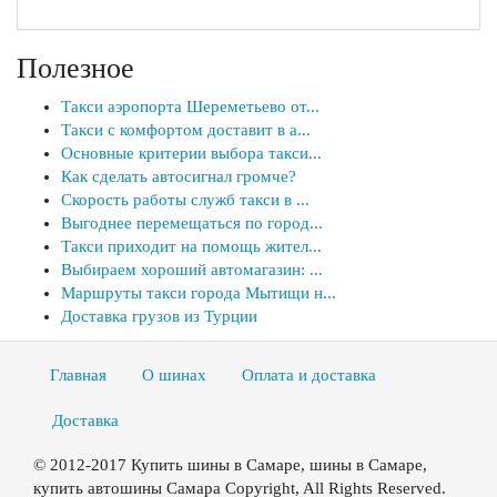
Полезное
Такси аэропорта Шереметьево от...
Такси с комфортом доставит в а...
Основные критерии выбора такси...
Как сделать автосигнал громче?
Скорость работы служб такси в ...
Выгоднее перемещаться по город...
Такси приходит на помощь жител...
Выбираем хороший автомагазин: ...
Маршруты такси города Мытищи н...
Доставка грузов из Турции
Главная
О шинах
Оплата и доставка
Доставка
© 2012-2017 Купить шины в Самаре, шины в Самаре,
купить автошины Самара Copyright, All Rights Reserved.