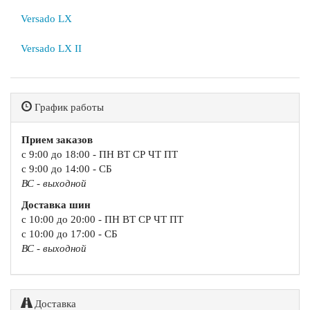
Versado LX
Versado LX II
График работы
Прием заказов
с 9:00 до 18:00 - ПН ВТ СР ЧТ ПТ
с 9:00 до 14:00 - СБ
ВС - выходной
Доставка шин
с 10:00 до 20:00 - ПН ВТ СР ЧТ ПТ
с 10:00 до 17:00 - СБ
ВС - выходной
Доставка