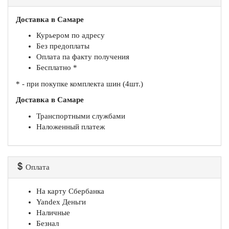
Доставка в Самаре
Курьером по адресу
Без предоплаты
Оплата па факту получения
Бесплатно *
* - при покупке комплекта шин (4шт.)
Доставка в Самаре
Транспортными службами
Наложенный платеж
Оплата
На карту Сбербанка
Yandex Деньги
Наличные
Безнал