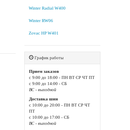
Winter Radial W400
Winter RW06
Zovac HP W401
График работы
Прием заказов
с 9:00 до 18:00 - ПН ВТ СР ЧТ ПТ
с 9:00 до 14:00 - СБ
ВС - выходной
Доставка шин
с 10:00 до 20:00 - ПН ВТ СР ЧТ
ПТ
с 10:00 до 17:00 - СБ
ВС - выходной