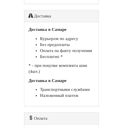
Доставка
Доставка в Самаре
Курьером по адресу
Без предоплаты
Оплата па факту получения
Бесплатно *
* - при покупке комплекта шин
(4шт.)
Доставка в Самаре
Транспортными службами
Наложенный платеж
Оплата