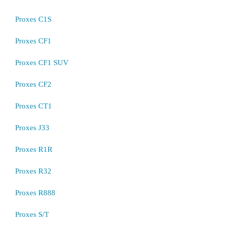
Proxes C1S
Proxes CF1
Proxes CF1 SUV
Proxes CF2
Proxes CT1
Proxes J33
Proxes R1R
Proxes R32
Proxes R888
Proxes S/T