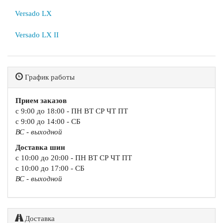
Versado LX
Versado LX II
График работы
Прием заказов
с 9:00 до 18:00 - ПН ВТ СР ЧТ ПТ
с 9:00 до 14:00 - СБ
ВС - выходной
Доставка шин
с 10:00 до 20:00 - ПН ВТ СР ЧТ ПТ
с 10:00 до 17:00 - СБ
ВС - выходной
Доставка