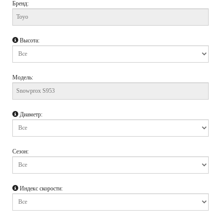
Бренд:
Высота:
Модель:
Диаметр:
Сезон:
Индекс скорости: