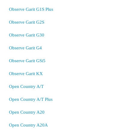
Observe Garit G1S Plus
Observe Garit G2S
Observe Garit G30
Observe Garit G4
Observe Garit GSi5
Observe Garit KX
Open Country A/T
Open Country A/T Plus
Open Country A20
Open Country A20A