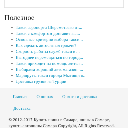
Полезное
Такси аэропорта Шереметьево от...
Такси с комфортом доставит в а...
Основные критерии выбора такси...
Как сделать автосигнал громче?
Скорость работы служб такси в ...
Выгоднее перемещаться по город...
Такси приходит на помощь жител...
Выбираем хороший автомагазин: ...
Маршруты такси города Мытищи н...
Доставка грузов из Турции
Главная
О шинах
Оплата и доставка
Доставка
© 2012-2017 Купить шины в Самаре, шины в Самаре,
купить автошины Самара Copyright, All Rights Reserved.