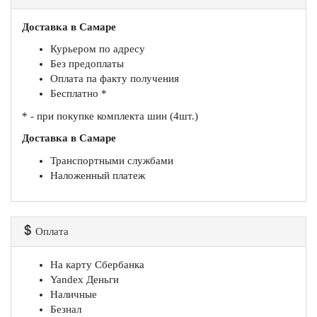
Доставка в Самаре
Курьером по адресу
Без предоплаты
Оплата па факту получения
Бесплатно *
* - при покупке комплекта шин (4шт.)
Доставка в Самаре
Транспортными службами
Наложенный платеж
Оплата
На карту Сбербанка
Yandex Деньги
Наличные
Безнал