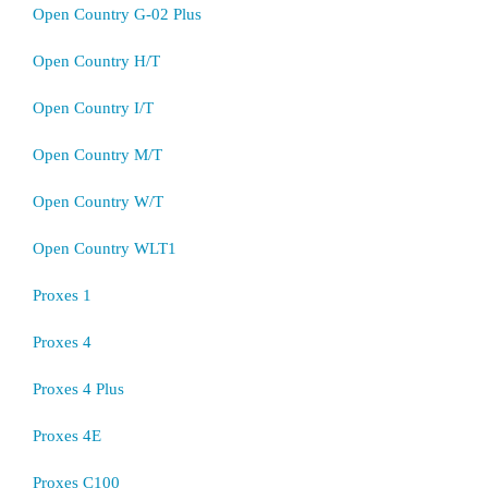
Open Country G-02 Plus
Open Country H/T
Open Country I/T
Open Country M/T
Open Country W/T
Open Country WLT1
Proxes 1
Proxes 4
Proxes 4 Plus
Proxes 4E
Proxes C100