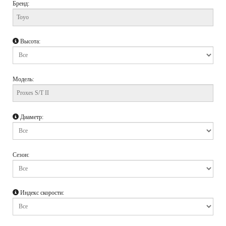
Бренд:
Высота:
Модель:
Диаметр:
Сезон:
Индекс скорости: