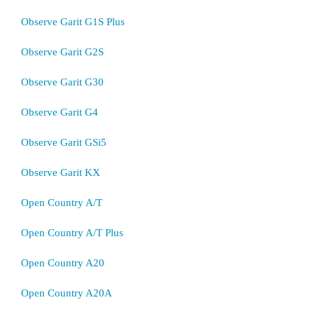
Observe Garit G1S Plus
Observe Garit G2S
Observe Garit G30
Observe Garit G4
Observe Garit GSi5
Observe Garit KX
Open Country A/T
Open Country A/T Plus
Open Country A20
Open Country A20A