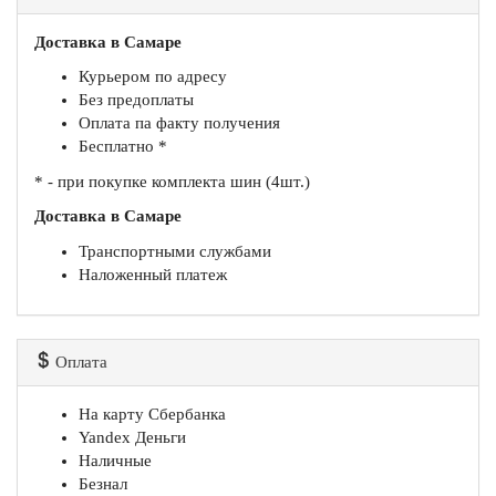
Доставка в Самаре
Курьером по адресу
Без предоплаты
Оплата па факту получения
Бесплатно *
* - при покупке комплекта шин (4шт.)
Доставка в Самаре
Транспортными службами
Наложенный платеж
Оплата
На карту Сбербанка
Yandex Деньги
Наличные
Безнал