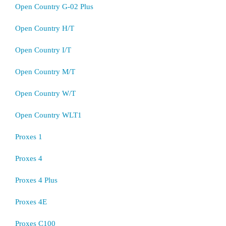
Open Country G-02 Plus
Open Country H/T
Open Country I/T
Open Country M/T
Open Country W/T
Open Country WLT1
Proxes 1
Proxes 4
Proxes 4 Plus
Proxes 4E
Proxes C100