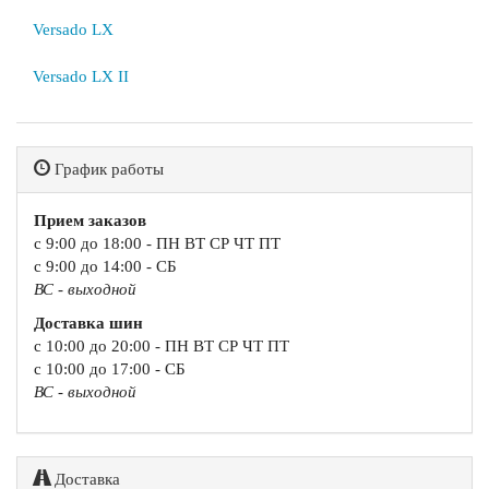
Versado LX
Versado LX II
График работы
Прием заказов
с 9:00 до 18:00 - ПН ВТ СР ЧТ ПТ
с 9:00 до 14:00 - СБ
ВС - выходной
Доставка шин
с 10:00 до 20:00 - ПН ВТ СР ЧТ ПТ
с 10:00 до 17:00 - СБ
ВС - выходной
Доставка