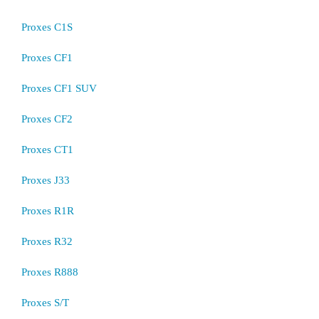
Proxes C1S
Proxes CF1
Proxes CF1 SUV
Proxes CF2
Proxes CT1
Proxes J33
Proxes R1R
Proxes R32
Proxes R888
Proxes S/T