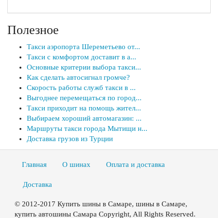
Полезное
Такси аэропорта Шереметьево от...
Такси с комфортом доставит в а...
Основные критерии выбора такси...
Как сделать автосигнал громче?
Скорость работы служб такси в ...
Выгоднее перемещаться по город...
Такси приходит на помощь жител...
Выбираем хороший автомагазин: ...
Маршруты такси города Мытищи н...
Доставка грузов из Турции
Главная
О шинах
Оплата и доставка
Доставка
© 2012-2017 Купить шины в Самаре, шины в Самаре,
купить автошины Самара Copyright, All Rights Reserved.