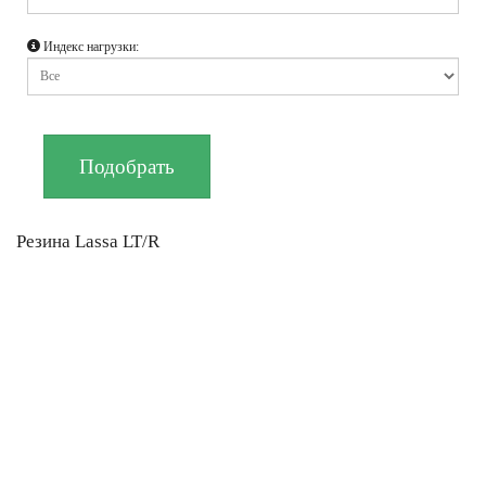
Индекс нагрузки:
Резина Lassa LT/R