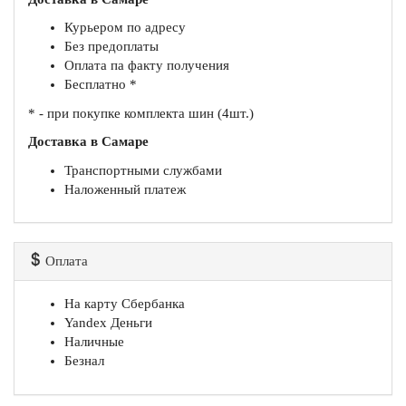
Курьером по адресу
Без предоплаты
Оплата па факту получения
Бесплатно *
* - при покупке комплекта шин (4шт.)
Доставка в Самаре
Транспортными службами
Наложенный платеж
Оплата
На карту Сбербанка
Yandex Деньги
Наличные
Безнал