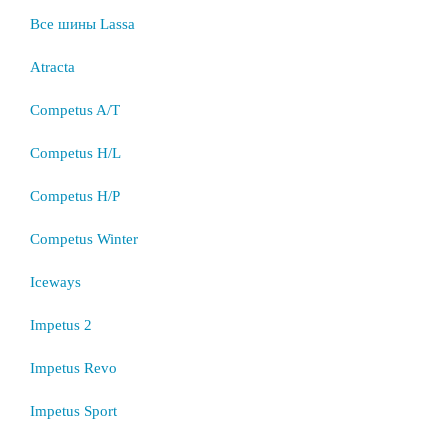
Все шины Lassa
Atracta
Competus A/T
Competus H/L
Competus H/P
Competus Winter
Iceways
Impetus 2
Impetus Revo
Impetus Sport