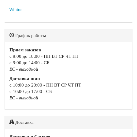
Wintus
График работы
Прием заказов
с 9:00 до 18:00 - ПН ВТ СР ЧТ ПТ
с 9:00 до 14:00 - СБ
ВС - выходной
Доставка шин
с 10:00 до 20:00 - ПН ВТ СР ЧТ ПТ
с 10:00 до 17:00 - СБ
ВС - выходной
Доставка
Доставка в Самаре