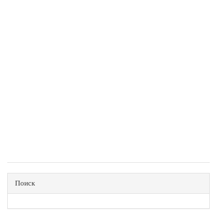
Поиск