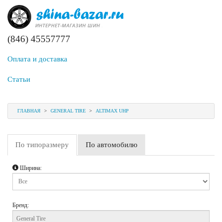
(846) 45557777
Оплата и доставка
Статьи
ГЛАВНАЯ
>
GENERAL TIRE
>
ALTIMAX UHP
По типоразмеру
По автомобилю
Ширина:
Бренд: