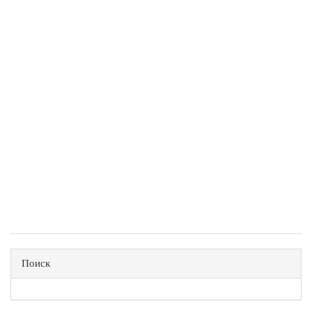
Поиск