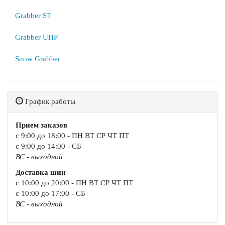
Grabber ST
Grabber UHP
Snow Grabber
График работы
Прием заказов
с 9:00 до 18:00 - ПН ВТ СР ЧТ ПТ
с 9:00 до 14:00 - СБ
ВС - выходной
Доставка шин
с 10:00 до 20:00 - ПН ВТ СР ЧТ ПТ
с 10:00 до 17:00 - СБ
ВС - выходной