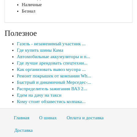
Наличные
Безнал
Полезное
Газель - незаменимый участник ...
Где купить шины Кама
Автомобильные аккумуляторы и п...
Где лучше арендовать спецтехни...
Как организовать вывоз мусора ...
Ремонт покрышек от компании Wh...
Быстрый и динамичный Мерседес-...
Распределитель зажигания ВАЗ 2...
Едем на дачу на такси
Кому стоит обзавестись колпака...
Главная
О шинах
Оплата и доставка
Доставка