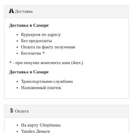
Доставка
Доставка в Самаре
Курьером по адресу
Без предоплаты
Оплата па факту получения
Бесплатно *
* - при покупке комплекта шин (4шт.)
Доставка в Самаре
Транспортными службами
Наложенный платеж
Оплата
На карту Сбербанка
Yandex Деньги