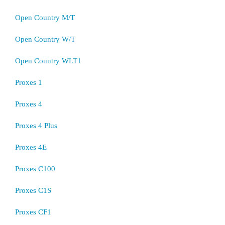
Open Country M/T
Open Country W/T
Open Country WLT1
Proxes 1
Proxes 4
Proxes 4 Plus
Proxes 4E
Proxes C100
Proxes C1S
Proxes CF1