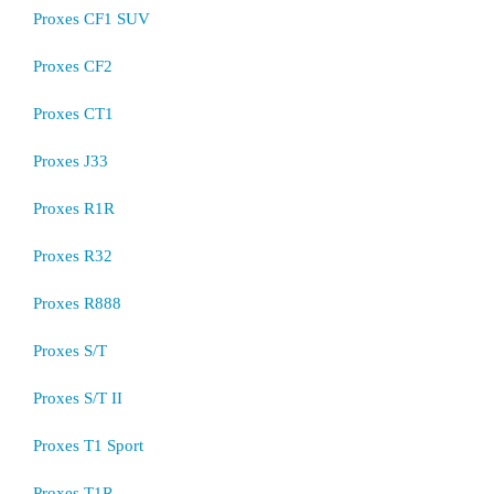
Proxes CF1 SUV
Proxes CF2
Proxes CT1
Proxes J33
Proxes R1R
Proxes R32
Proxes R888
Proxes S/T
Proxes S/T II
Proxes T1 Sport
Proxes T1R