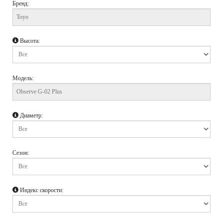
Бренд:
Высота:
Модель:
Диаметр:
Сезон:
Индекс скорости: