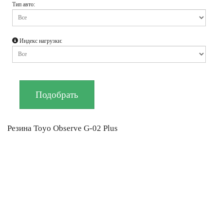
Тип авто:
Индекс нагрузки:
Резина Toyo Observe G-02 Plus