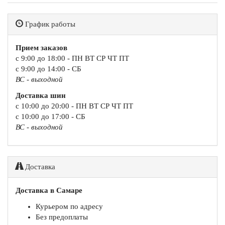
График работы
Прием заказов
с 9:00 до 18:00 - ПН ВТ СР ЧТ ПТ
с 9:00 до 14:00 - СБ
ВС - выходной
Доставка шин
с 10:00 до 20:00 - ПН ВТ СР ЧТ ПТ
с 10:00 до 17:00 - СБ
ВС - выходной
Доставка
Доставка в Самаре
Курьером по адресу
Без предоплаты