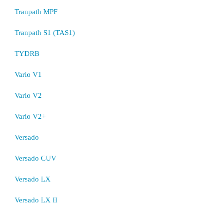
Tranpath MPF
Tranpath S1 (TAS1)
TYDRB
Vario V1
Vario V2
Vario V2+
Versado
Versado CUV
Versado LX
Versado LX II