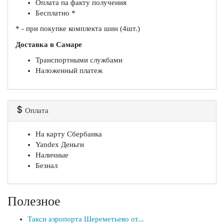
Оплата па факту получения
Бесплатно *
* - при покупке комплекта шин (4шт.)
Доставка в Самаре
Транспортными службами
Наложенный платеж
Оплата
На карту Сбербанка
Yandex Деньги
Наличные
Безнал
Полезное
Такси аэропорта Шереметьево от...