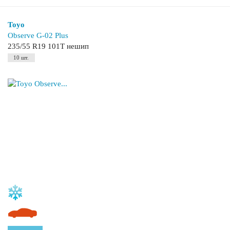
Toyo
Observe G-02 Plus
235/55 R19 101T нешип
10 шт.