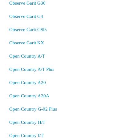
Observe Garit G30
Observe Garit G4
Observe Garit GSi5
Observe Garit KX
Open Country A/T
Open Country A/T Plus
Open Country A20
Open Country A20A
Open Country G-02 Plus
Open Country H/T
Open Country I/T