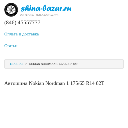
(846) 45557777
Оплата и доставка
Статьи
ГЛАВНАЯ
>
NOKIAN NORDMAN 1 175/65 R14 82T
Автошина Nokian Nordman 1 175/65 R14 82T