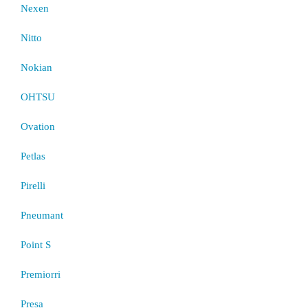
Nexen
Nitto
Nokian
OHTSU
Ovation
Petlas
Pirelli
Pneumant
Point S
Premiorri
Presa