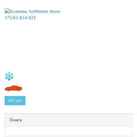
1867
руб.
Поиск