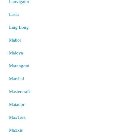
Lanvigator
Lassa
Ling Long
Mabor
Maloya
Marangoni
Marshal
Mastercraft
Matador
MaxTrek
Maxxis