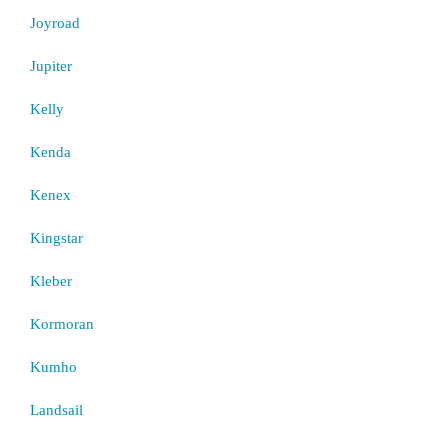
Joyroad
Jupiter
Kelly
Kenda
Kenex
Kingstar
Kleber
Kormoran
Kumho
Landsail