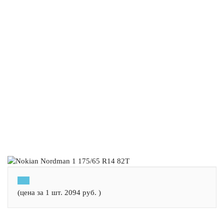
(цена за 1 шт.
2094
руб.
)