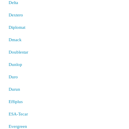
Delta
Dextero
Diplomat
Dmack
Doublestar
Dunlop
Duro
Durun
Effiplus
ESA-Tecar
Evergreen