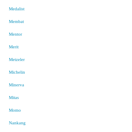
Medalist
Membat
Mentor
Merit
Metzeler
Michelin
Minerva
Mitas
Momo
Nankang