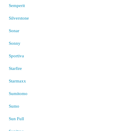
Semperit
Silverstone
Sonar
Sonny
Sportiva
Starfire
Starmaxx
Sumitomo
Sumo
Sun Full