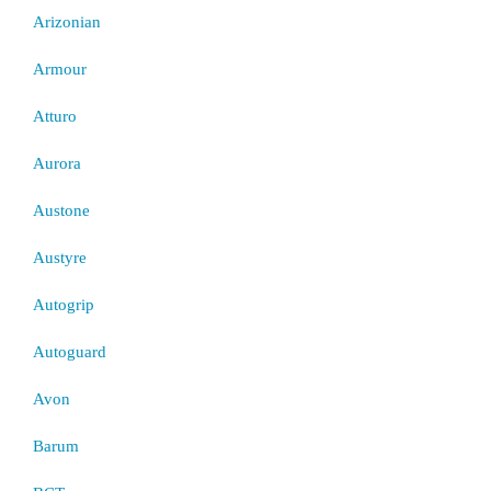
Arizonian
Armour
Atturo
Aurora
Austone
Austyre
Autogrip
Autoguard
Avon
Barum