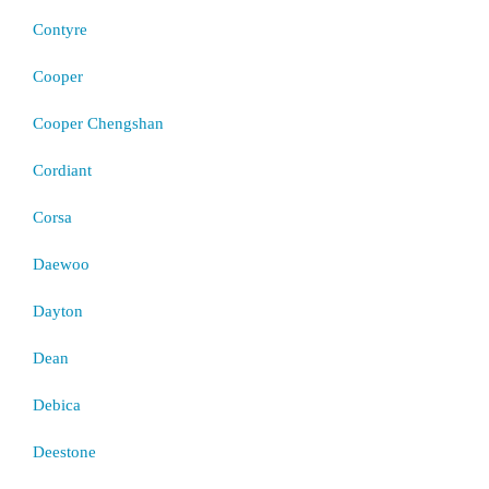
Contyre
Cooper
Cooper Chengshan
Cordiant
Corsa
Daewoo
Dayton
Dean
Debica
Deestone