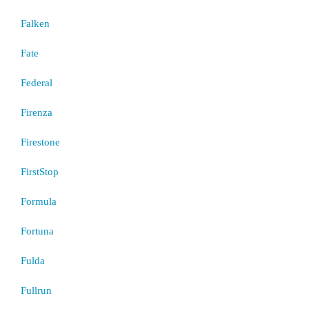
Falken
Fate
Federal
Firenza
Firestone
FirstStop
Formula
Fortuna
Fulda
Fullrun