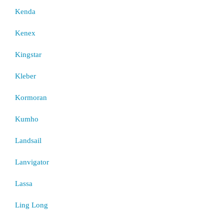
Kenda
Kenex
Kingstar
Kleber
Kormoran
Kumho
Landsail
Lanvigator
Lassa
Ling Long