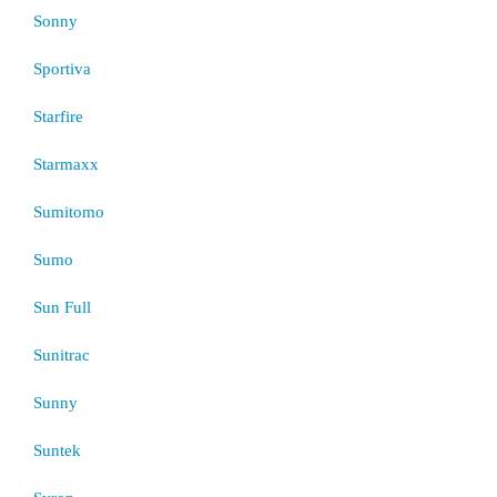
Sonny
Sportiva
Starfire
Starmaxx
Sumitomo
Sumo
Sun Full
Sunitrac
Sunny
Suntek