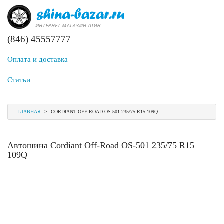
(846) 45557777
Оплата и доставка
Статьи
ГЛАВНАЯ
>
CORDIANT OFF-ROAD OS-501 235/75 R15 109Q
Автошина Cordiant Off-Road OS-501 235/75 R15
109Q