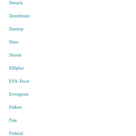
Dmack
Doublestar
Dunlop
Duro
Durun
Effiplus
ESA-Tecar
Evergreen
Falken
Fate
Federal