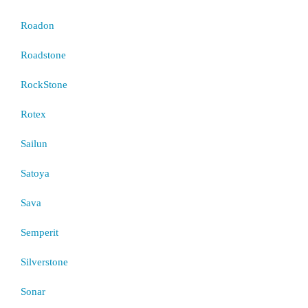
Roadon
Roadstone
RockStone
Rotex
Sailun
Satoya
Sava
Semperit
Silverstone
Sonar