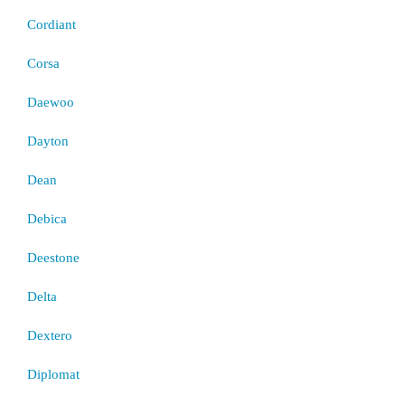
Cordiant
Corsa
Daewoo
Dayton
Dean
Debica
Deestone
Delta
Dextero
Diplomat