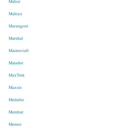
Mabor
Maloya
Marangoni
Marshal
Mastercraft
Matador
MaxTrek
Maxxis
Medalist
Membat
Mentor