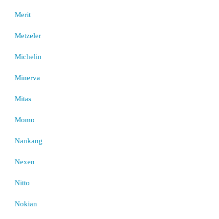
Merit
Metzeler
Michelin
Minerva
Mitas
Momo
Nankang
Nexen
Nitto
Nokian