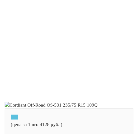
(цена за 1 шт.
4128
руб.
)