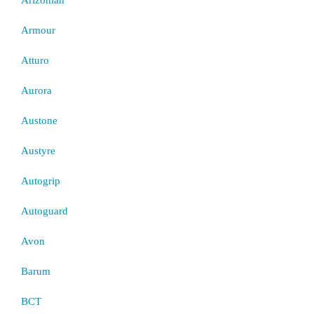
Armour
Atturo
Aurora
Austone
Austyre
Autogrip
Autoguard
Avon
Barum
BCT