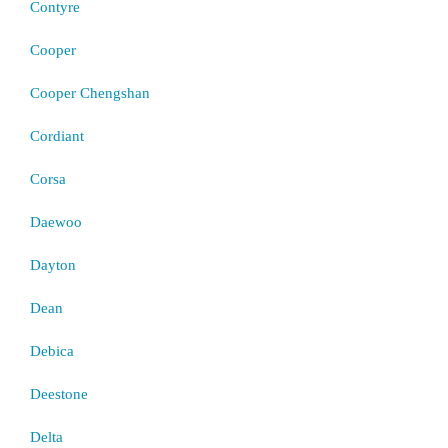
Contyre
Cooper
Cooper Chengshan
Cordiant
Corsa
Daewoo
Dayton
Dean
Debica
Deestone
Delta