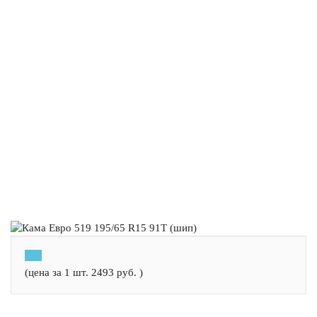
(цена за 1 шт.
2493
руб.
)