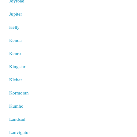
Joyroad
Jupiter
Kelly
Kenda
Kenex
Kingstar
Kleber
Kormoran
Kumho
Landsail
Lanvigator