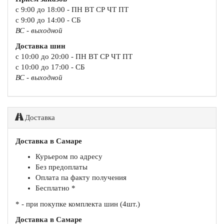
с 9:00 до 18:00 - ПН ВТ СР ЧТ ПТ
с 9:00 до 14:00 - СБ
ВС - выходной
Доставка шин
с 10:00 до 20:00 - ПН ВТ СР ЧТ ПТ
с 10:00 до 17:00 - СБ
ВС - выходной
Доставка
Доставка в Самаре
Курьером по адресу
Без предоплаты
Оплата па факту получения
Бесплатно *
* - при покупке комплекта шин (4шт.)
Доставка в Самаре