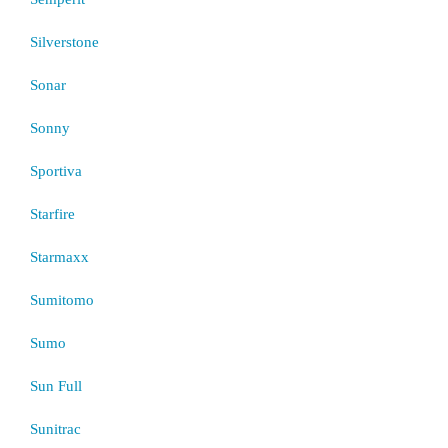
Silverstone
Sonar
Sonny
Sportiva
Starfire
Starmaxx
Sumitomo
Sumo
Sun Full
Sunitrac