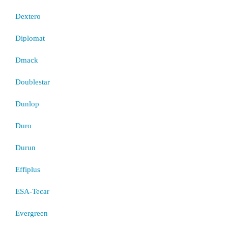
Dextero
Diplomat
Dmack
Doublestar
Dunlop
Duro
Durun
Effiplus
ESA-Tecar
Evergreen