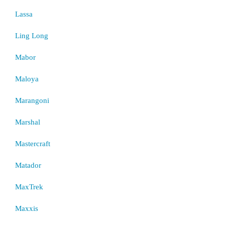
Lassa
Ling Long
Mabor
Maloya
Marangoni
Marshal
Mastercraft
Matador
MaxTrek
Maxxis