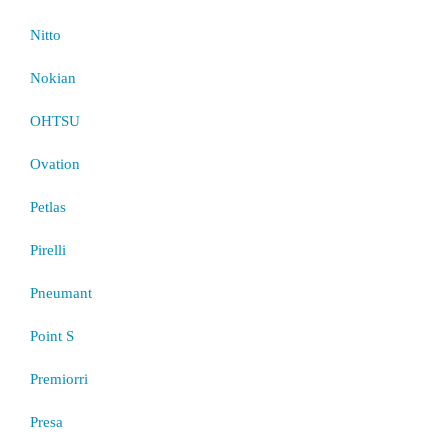
Nitto
Nokian
OHTSU
Ovation
Petlas
Pirelli
Pneumant
Point S
Premiorri
Presa