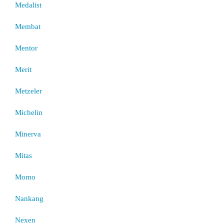
Medalist
Membat
Mentor
Merit
Metzeler
Michelin
Minerva
Mitas
Momo
Nankang
Nexen