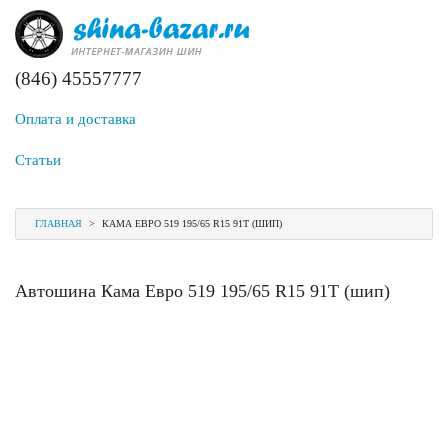
(846) 45557777
Оплата и доставка
Статьи
ГЛАВНАЯ
>
КАМА ЕВРО 519 195/65 R15 91T (ШИП)
Автошина Кама Евро 519 195/65 R15 91T (шип)