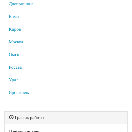
Днепрошина
Кама
Киров
Москва
Омск
Росава
Урал
Ярославль
График работы
Прием заказов