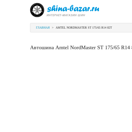
ГЛАВНАЯ
>
AMTEL NORDMASTER ST 175/65 R14 82T
Автошина Amtel NordMaster ST 175/65 R14