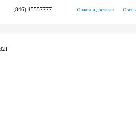
(846) 45557777
Оплата и доставка
Стать
 82T