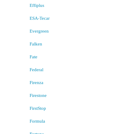
Effiplus
ESA-Tecar
Evergreen
Falken
Fate
Federal
Firenza
Firestone
FirstStop
Formula