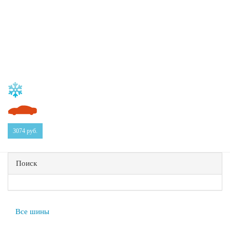
3074
руб.
Поиск
Все шины