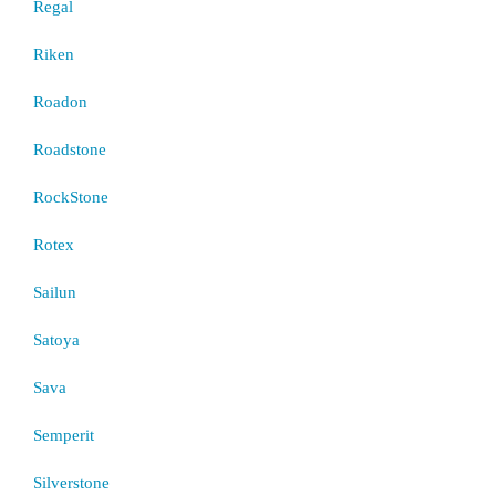
Regal
Riken
Roadon
Roadstone
RockStone
Rotex
Sailun
Satoya
Sava
Semperit
Silverstone