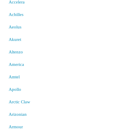
Accelera
Achilles
Aeolus
Akuret
Altenzo
America
Amtel
Apollo
Arctic Claw
Arizonian
Armour