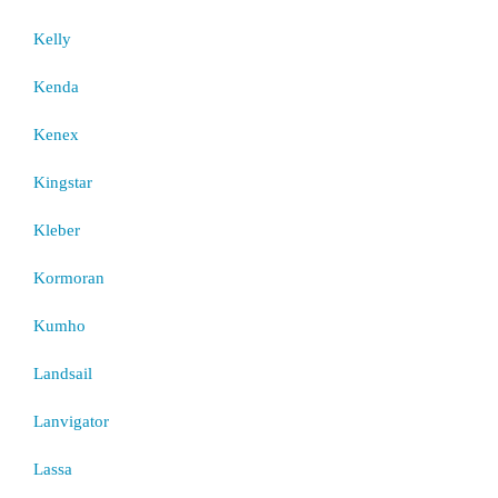
Kelly
Kenda
Kenex
Kingstar
Kleber
Kormoran
Kumho
Landsail
Lanvigator
Lassa