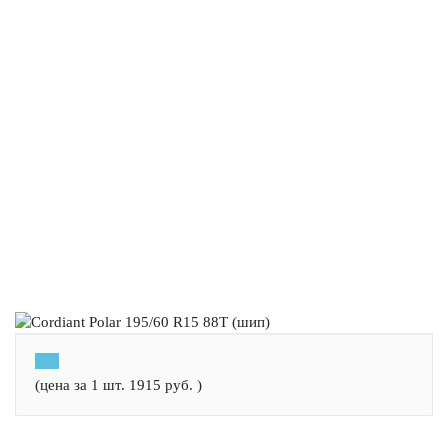
(цена за 1 шт.
1915
руб.
)