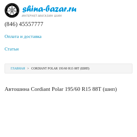
(846) 45557777
Оплата и доставка
Статьи
ГЛАВНАЯ
>
CORDIANT POLAR 195/60 R15 88T (ШИП)
Автошина Cordiant Polar 195/60 R15 88T (шип)