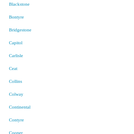
Blackstone
Bontyre
Bridgestone
Capitol
Carlisle
Ceat
Collins
Colway
Continental
Contyre
Cooper