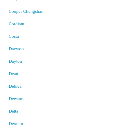
Cooper Chengshan
Cordiant
Corsa
Daewoo
Dayton
Dean
Debica
Deestone
Delta
Dextero