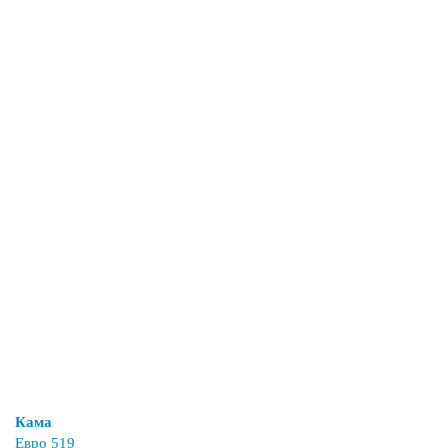
Кама
Евро 519