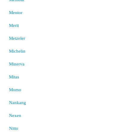
Mentor
Merit
Metzeler
Michelin
Minerva
Mitas
Momo
Nankang
Nexen
Nitto