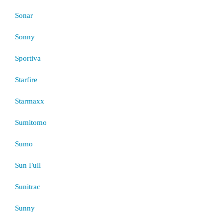
Sonar
Sonny
Sportiva
Starfire
Starmaxx
Sumitomo
Sumo
Sun Full
Sunitrac
Sunny