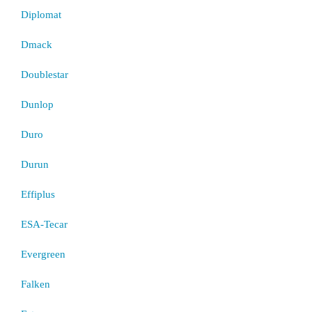
Diplomat
Dmack
Doublestar
Dunlop
Duro
Durun
Effiplus
ESA-Tecar
Evergreen
Falken