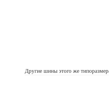
Другие шины этого же типоразмер