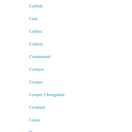
Carlisle
Ceat
Collins
Colway
Continental
Contyre
Cooper
Cooper Chengshan
Cordiant
Corsa