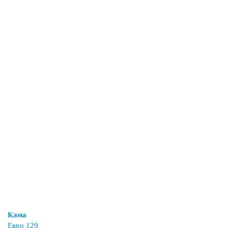
Кама
Евро 129