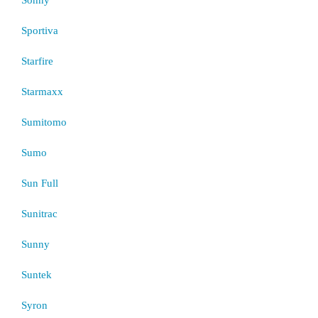
Sportiva
Starfire
Starmaxx
Sumitomo
Sumo
Sun Full
Sunitrac
Sunny
Suntek
Syron