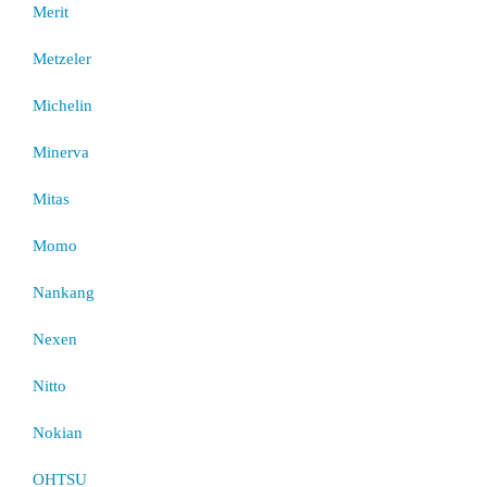
Merit
Metzeler
Michelin
Minerva
Mitas
Momo
Nankang
Nexen
Nitto
Nokian
OHTSU