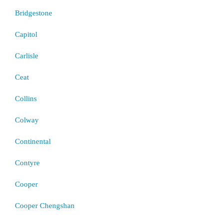
Bridgestone
Capitol
Carlisle
Ceat
Collins
Colway
Continental
Contyre
Cooper
Cooper Chengshan