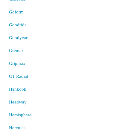
Goform
Goodride
Goodyear
Gremax
Gripmax
GT Radial
Hankook
Headway
Hemisphere
Hercules