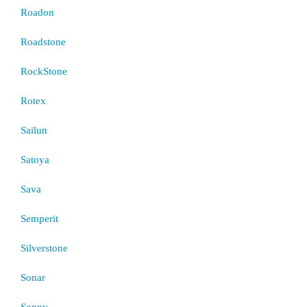
Roadon
Roadstone
RockStone
Rotex
Sailun
Satoya
Sava
Semperit
Silverstone
Sonar
Sonny