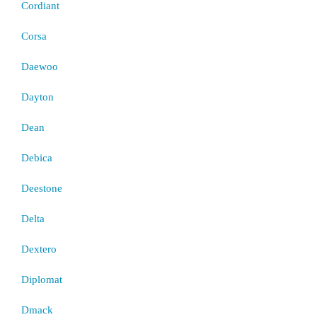
Cordiant
Corsa
Daewoo
Dayton
Dean
Debica
Deestone
Delta
Dextero
Diplomat
Dmack