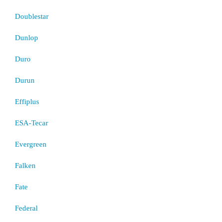
Doublestar
Dunlop
Duro
Durun
Effiplus
ESA-Tecar
Evergreen
Falken
Fate
Federal