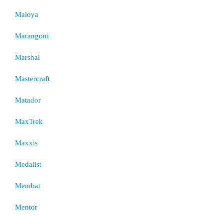
Maloya
Marangoni
Marshal
Mastercraft
Matador
MaxTrek
Maxxis
Medalist
Membat
Mentor