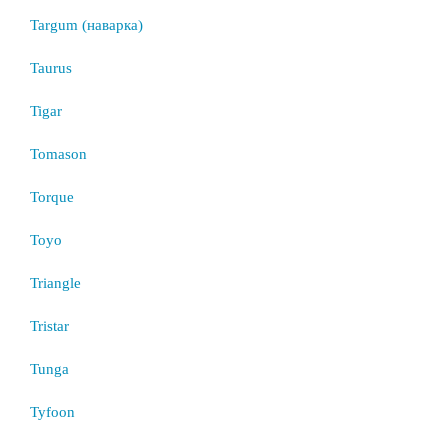
Targum (наварка)
Taurus
Tigar
Tomason
Torque
Toyo
Triangle
Tristar
Tunga
Tyfoon