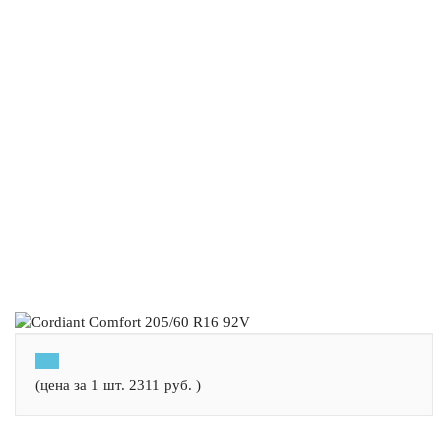
(цена за 1 шт.
2311
руб.
)