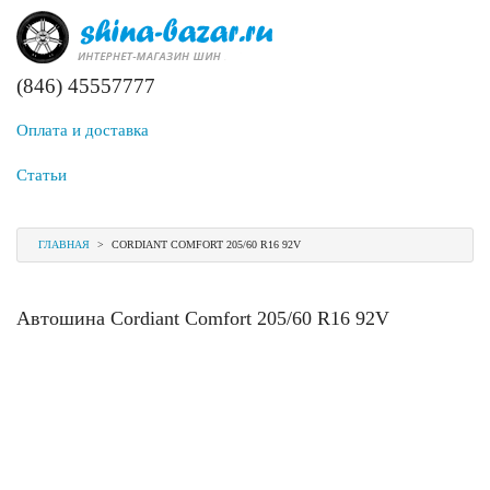
(846) 45557777
Оплата и доставка
Статьи
ГЛАВНАЯ
>
CORDIANT COMFORT 205/60 R16 92V
Автошина Cordiant Comfort 205/60 R16 92V