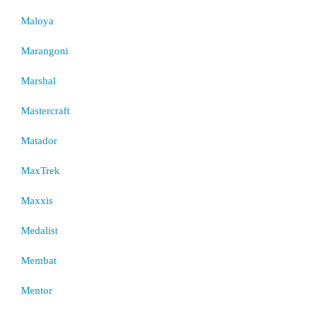
Maloya
Marangoni
Marshal
Mastercraft
Matador
MaxTrek
Maxxis
Medalist
Membat
Mentor