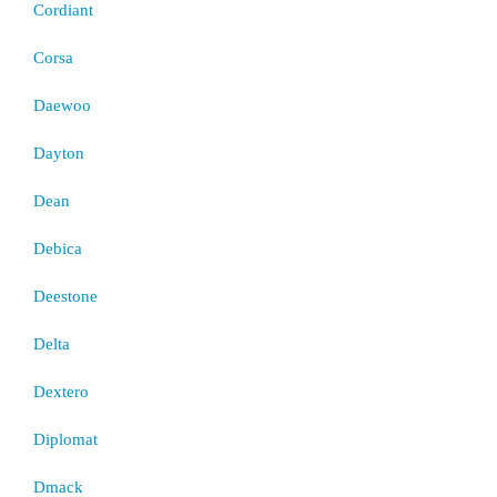
Cordiant
Corsa
Daewoo
Dayton
Dean
Debica
Deestone
Delta
Dextero
Diplomat
Dmack