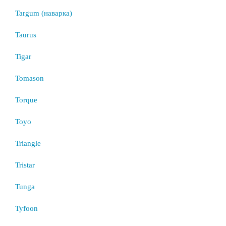
Targum (наварка)
Taurus
Tigar
Tomason
Torque
Toyo
Triangle
Tristar
Tunga
Tyfoon