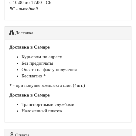
с 10:00 до 17:00 - СБ
ВС - выходной
Доставка
Доставка в Самаре
Курьером по адресу
Без предоплаты
Оплата па факту получения
Бесплатно *
* - при покупке комплекта шин (4шт.)
Доставка в Самаре
Транспортными службами
Наложенный платеж
Оплата