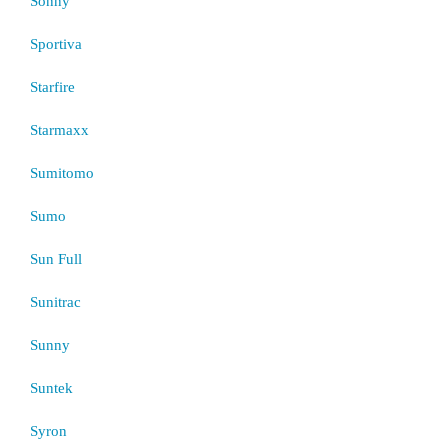
Sonny
Sportiva
Starfire
Starmaxx
Sumitomo
Sumo
Sun Full
Sunitrac
Sunny
Suntek
Syron