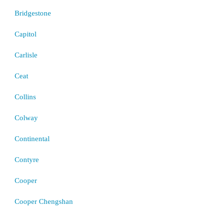
Bridgestone
Capitol
Carlisle
Ceat
Collins
Colway
Continental
Contyre
Cooper
Cooper Chengshan