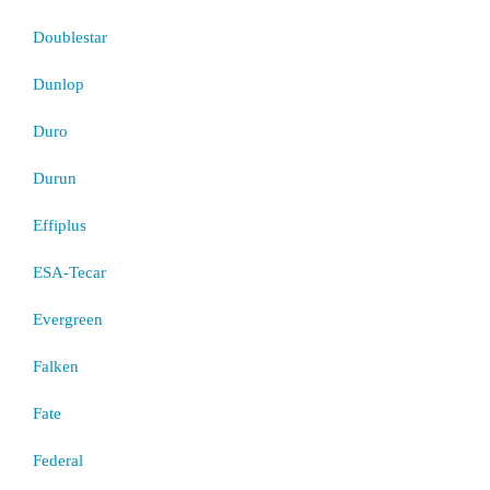
Doublestar
Dunlop
Duro
Durun
Effiplus
ESA-Tecar
Evergreen
Falken
Fate
Federal