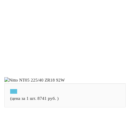
(цена за 1 шт.
8741
руб.
)