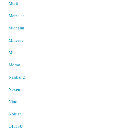
Merit
Metzeler
Michelin
Minerva
Mitas
Momo
Nankang
Nexen
Nitto
Nokian
OHTSU