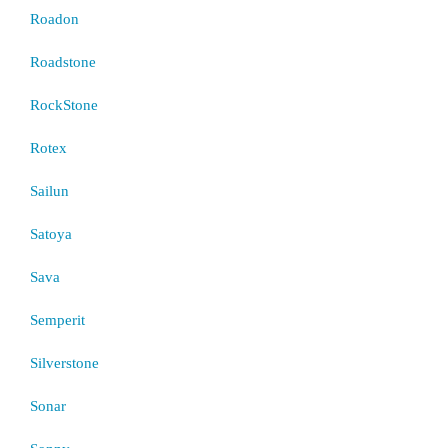
Roadon
Roadstone
RockStone
Rotex
Sailun
Satoya
Sava
Semperit
Silverstone
Sonar