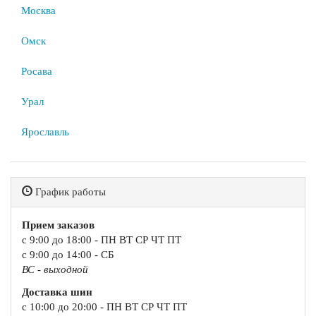
Москва
Омск
Росава
Урал
Ярославль
График работы
Прием заказов
с 9:00 до 18:00 - ПН ВТ СР ЧТ ПТ
с 9:00 до 14:00 - СБ
ВС - выходной
Доставка шин
с 10:00 до 20:00 - ПН ВТ СР ЧТ ПТ