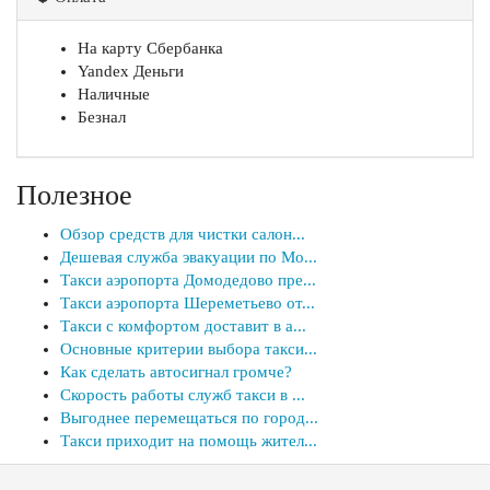
На карту Сбербанка
Yandex Деньги
Наличные
Безнал
Полезное
Обзор средств для чистки салон...
Дешевая служба эвакуации по Мо...
Такси аэропорта Домодедово пре...
Такси аэропорта Шереметьево от...
Такси с комфортом доставит в а...
Основные критерии выбора такси...
Как сделать автосигнал громче?
Скорость работы служб такси в ...
Выгоднее перемещаться по город...
Такси приходит на помощь жител...