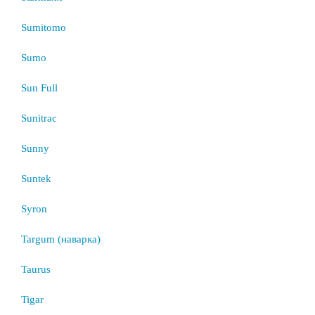
Sumitomo
Sumo
Sun Full
Sunitrac
Sunny
Suntek
Syron
Targum (наварка)
Taurus
Tigar