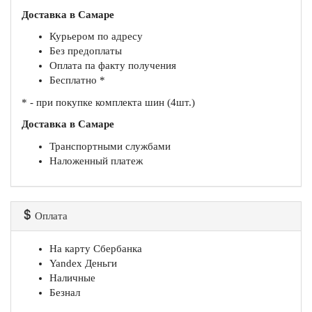
Доставка в Самаре
Курьером по адресу
Без предоплаты
Оплата па факту получения
Бесплатно *
* - при покупке комплекта шин (4шт.)
Доставка в Самаре
Транспортными службами
Наложенный платеж
Оплата
На карту Сбербанка
Yandex Деньги
Наличные
Безнал