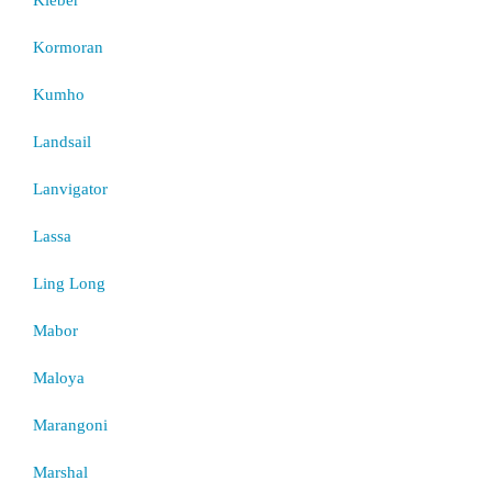
Kormoran
Kumho
Landsail
Lanvigator
Lassa
Ling Long
Mabor
Maloya
Marangoni
Marshal