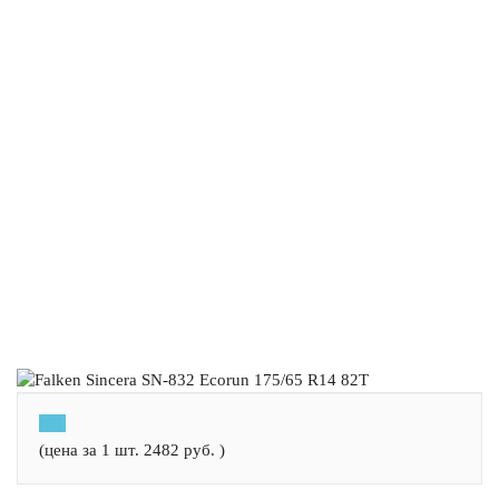
(цена за 1 шт.
2482
руб.
)