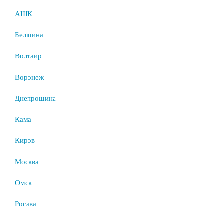
АШК
Белшина
Волтаир
Воронеж
Днепрошина
Кама
Киров
Москва
Омск
Росава