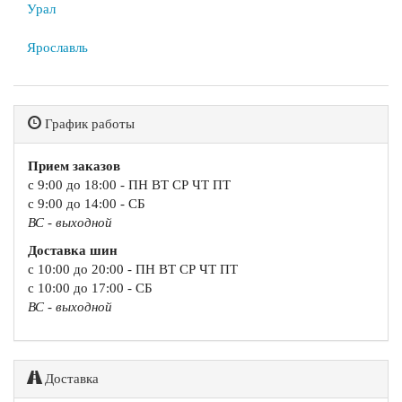
Урал
Ярославль
График работы
Прием заказов
с 9:00 до 18:00 - ПН ВТ СР ЧТ ПТ
с 9:00 до 14:00 - СБ
ВС - выходной
Доставка шин
с 10:00 до 20:00 - ПН ВТ СР ЧТ ПТ
с 10:00 до 17:00 - СБ
ВС - выходной
Доставка