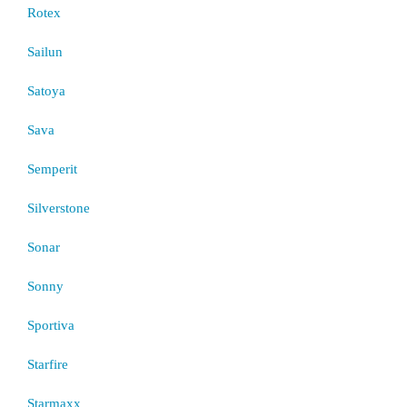
Rotex
Sailun
Satoya
Sava
Semperit
Silverstone
Sonar
Sonny
Sportiva
Starfire
Starmaxx