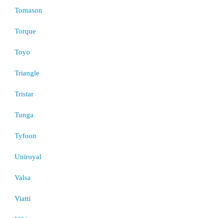
Tomason
Torque
Toyo
Triangle
Tristar
Tunga
Tyfoon
Uniroyal
Valsa
Viatti