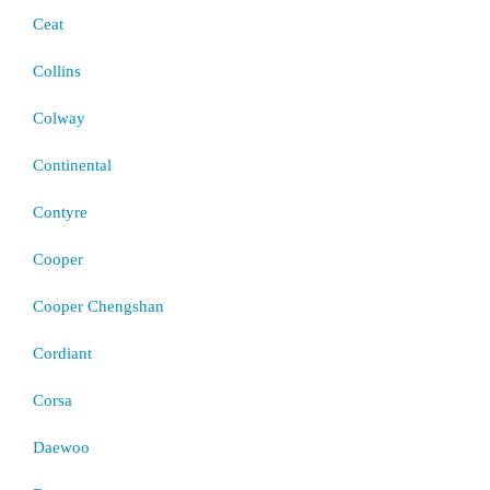
Ceat
Collins
Colway
Continental
Contyre
Cooper
Cooper Chengshan
Cordiant
Corsa
Daewoo