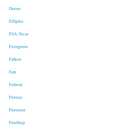
Durun
Effiplus
ESA-Tecar
Evergreen
Falken
Fate
Federal
Firenza
Firestone
FirstStop