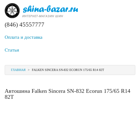
(846) 45557777
Оплата и доставка
Статьи
ГЛАВНАЯ
>
FALKEN SINCERA SN-832 ECORUN 175/65 R14 82T
Автошина Falken Sincera SN-832 Ecorun 175/65 R14
82T