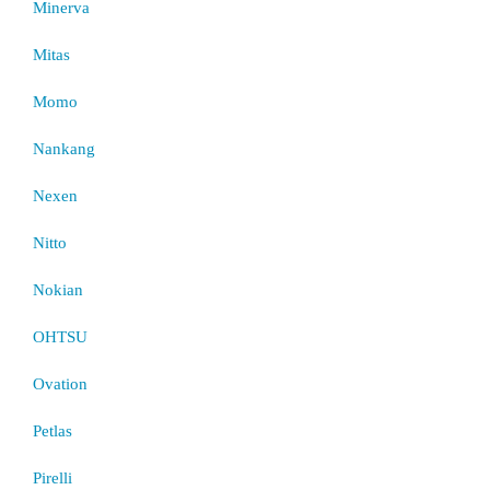
Minerva
Mitas
Momo
Nankang
Nexen
Nitto
Nokian
OHTSU
Ovation
Petlas
Pirelli