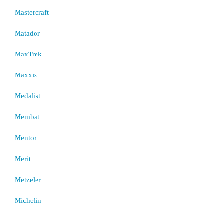
Mastercraft
Matador
MaxTrek
Maxxis
Medalist
Membat
Mentor
Merit
Metzeler
Michelin