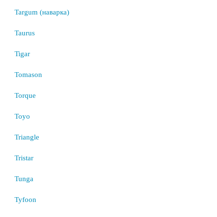
Targum (наварка)
Taurus
Tigar
Tomason
Torque
Toyo
Triangle
Tristar
Tunga
Tyfoon