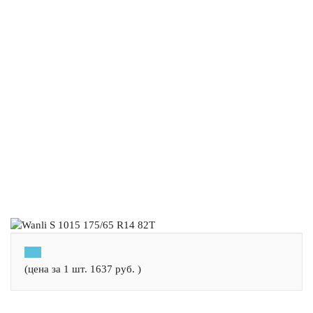
(цена за 1 шт.
1637
руб.
)