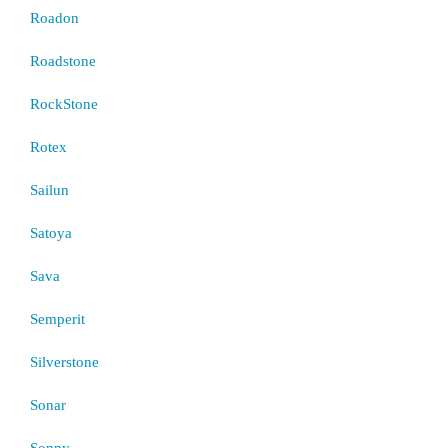
Roadon
Roadstone
RockStone
Rotex
Sailun
Satoya
Sava
Semperit
Silverstone
Sonar
Sonny