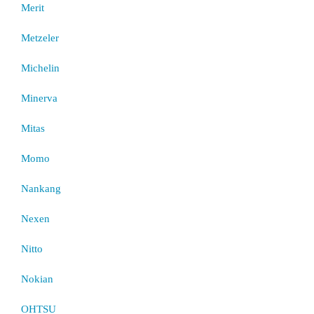
Merit
Metzeler
Michelin
Minerva
Mitas
Momo
Nankang
Nexen
Nitto
Nokian
OHTSU