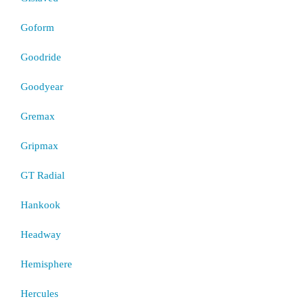
Goform
Goodride
Goodyear
Gremax
Gripmax
GT Radial
Hankook
Headway
Hemisphere
Hercules