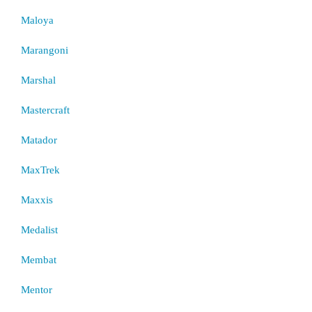
Maloya
Marangoni
Marshal
Mastercraft
Matador
MaxTrek
Maxxis
Medalist
Membat
Mentor