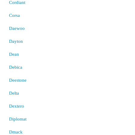
Cordiant
Corsa
Daewoo
Dayton
Dean
Debica
Deestone
Delta
Dextero
Diplomat
Dmack