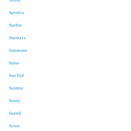
Sportiva
Starfire
Starmaxx
Sumitomo
Sumo
Sun Full
Sunitrac
Sunny
Suntek
Syron