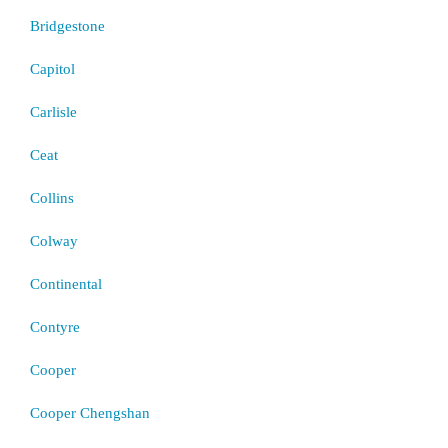
Bridgestone
Capitol
Carlisle
Ceat
Collins
Colway
Continental
Contyre
Cooper
Cooper Chengshan