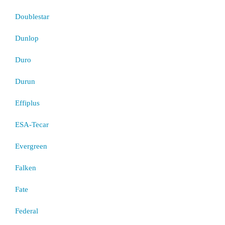
Doublestar
Dunlop
Duro
Durun
Effiplus
ESA-Tecar
Evergreen
Falken
Fate
Federal