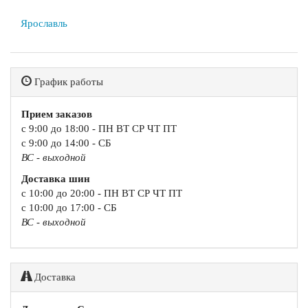
Ярославль
График работы
Прием заказов
с 9:00 до 18:00 - ПН ВТ СР ЧТ ПТ
с 9:00 до 14:00 - СБ
ВС - выходной
Доставка шин
с 10:00 до 20:00 - ПН ВТ СР ЧТ ПТ
с 10:00 до 17:00 - СБ
ВС - выходной
Доставка