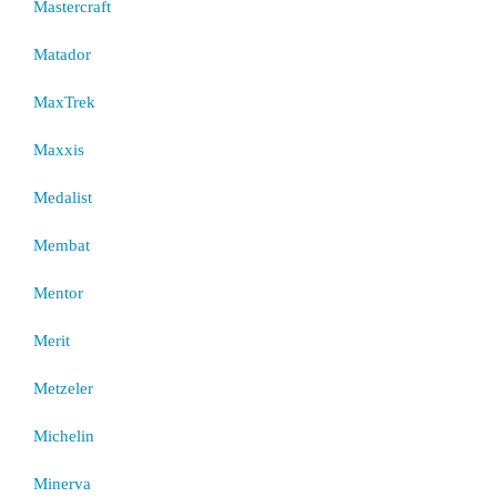
Mastercraft
Matador
MaxTrek
Maxxis
Medalist
Membat
Mentor
Merit
Metzeler
Michelin
Minerva