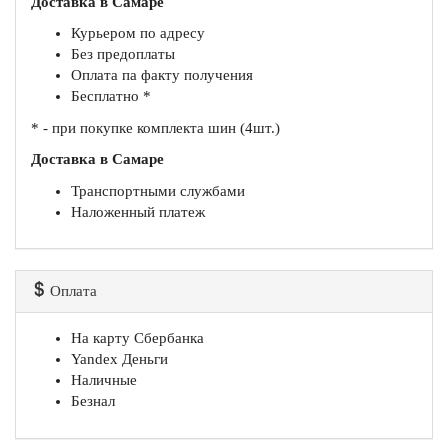
Доставка в Самаре
Курьером по адресу
Без предоплаты
Оплата па факту получения
Бесплатно *
* - при покупке комплекта шин (4шт.)
Доставка в Самаре
Транспортными службами
Наложенный платеж
Оплата
На карту Сбербанка
Yandex Деньги
Наличные
Безнал