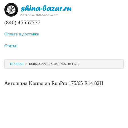
(846) 45557777
Оплата и доставка
Статьи
ГЛАВНАЯ
>
KORMORAN RUNPRO 175/65 R14 82H
Автошина Kormoran RunPro 175/65 R14 82H