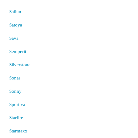
Sailun
Satoya
Sava
Semperit
Silverstone
Sonar
Sonny
Sportiva
Starfire
Starmaxx