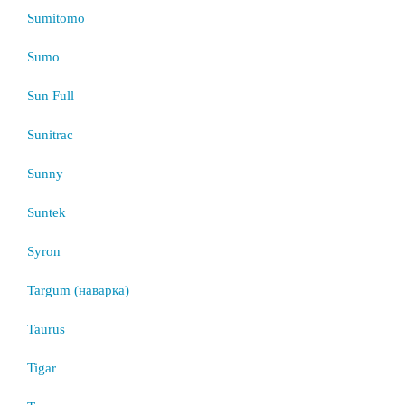
Sumitomo
Sumo
Sun Full
Sunitrac
Sunny
Suntek
Syron
Targum (наварка)
Taurus
Tigar