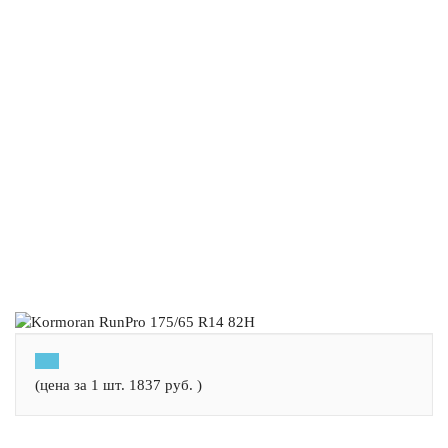
(цена за 1 шт.
1837
руб.
)