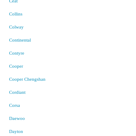
Ceat
Collins
Colway
Continental
Contyre
Cooper
Cooper Chengshan
Cordiant
Corsa
Daewoo
Dayton