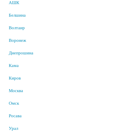
АШК
Белшина
Волтаир
Воронеж
Днепрошина
Кама
Киров
Москва
Омск
Росава
Урал