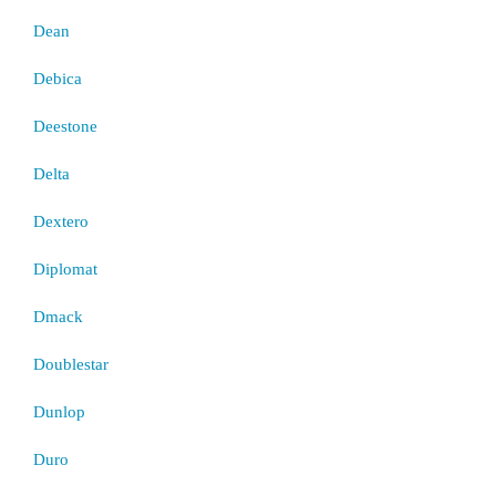
Dean
Debica
Deestone
Delta
Dextero
Diplomat
Dmack
Doublestar
Dunlop
Duro