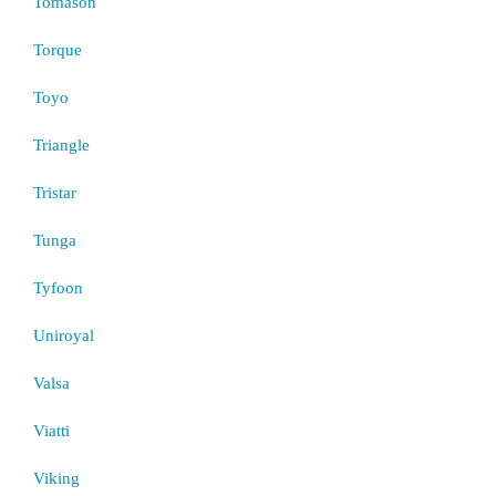
Tomason
Torque
Toyo
Triangle
Tristar
Tunga
Tyfoon
Uniroyal
Valsa
Viatti
Viking