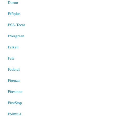
Durun
Effiplus
ESA-Tecar
Evergreen
Falken
Fate
Federal
Firenza
Firestone
FirstStop
Formula