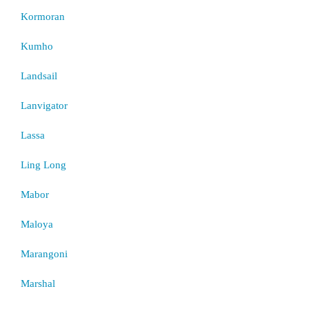
Kormoran
Kumho
Landsail
Lanvigator
Lassa
Ling Long
Mabor
Maloya
Marangoni
Marshal