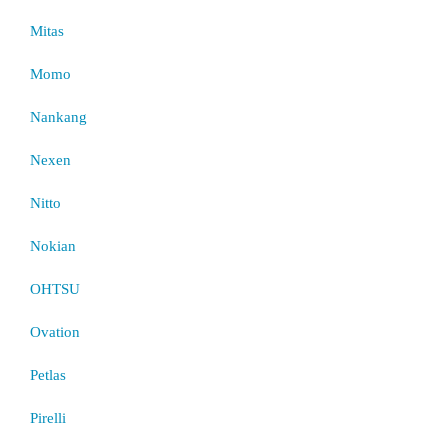
Mitas
Momo
Nankang
Nexen
Nitto
Nokian
OHTSU
Ovation
Petlas
Pirelli