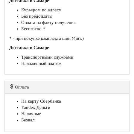
Доставка в Самаре
Курьером по адресу
Без предоплаты
Оплата па факту получения
Бесплатно *
* - при покупке комплекта шин (4шт.)
Доставка в Самаре
Транспортными службами
Наложенный платеж
Оплата
На карту Сбербанка
Yandex Деньги
Наличные
Безнал