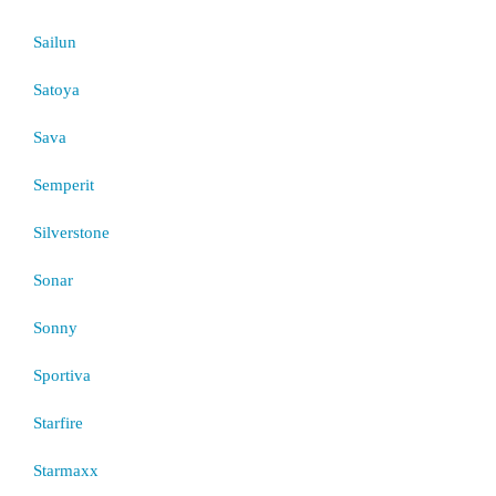
Sailun
Satoya
Sava
Semperit
Silverstone
Sonar
Sonny
Sportiva
Starfire
Starmaxx