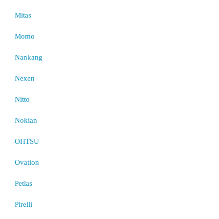
Mitas
Momo
Nankang
Nexen
Nitto
Nokian
OHTSU
Ovation
Petlas
Pirelli