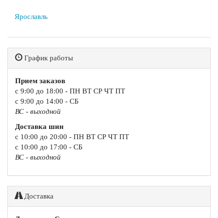
Ярославль
График работы
Прием заказов
с 9:00 до 18:00 - ПН ВТ СР ЧТ ПТ
с 9:00 до 14:00 - СБ
ВС - выходной
Доставка шин
с 10:00 до 20:00 - ПН ВТ СР ЧТ ПТ
с 10:00 до 17:00 - СБ
ВС - выходной
Доставка