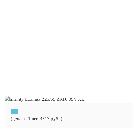
(цена за 1 шт.
3313
руб.
)