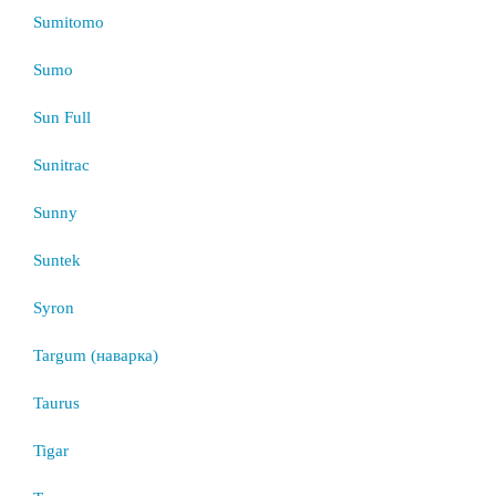
Sumitomo
Sumo
Sun Full
Sunitrac
Sunny
Suntek
Syron
Targum (наварка)
Taurus
Tigar