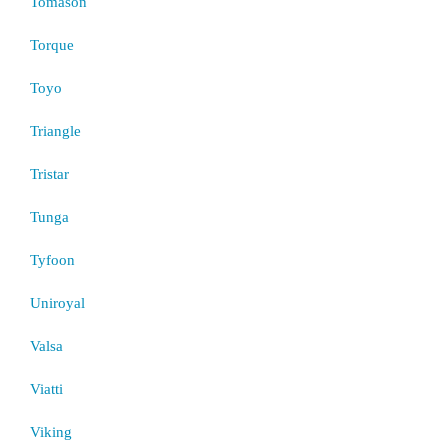
Tomason
Torque
Toyo
Triangle
Tristar
Tunga
Tyfoon
Uniroyal
Valsa
Viatti
Viking