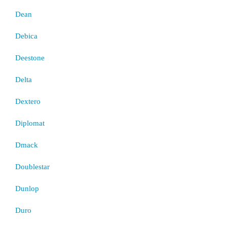
Dean
Debica
Deestone
Delta
Dextero
Diplomat
Dmack
Doublestar
Dunlop
Duro