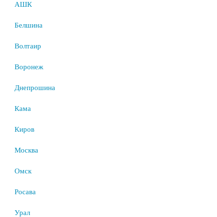
АШК
Белшина
Волтаир
Воронеж
Днепрошина
Кама
Киров
Москва
Омск
Росава
Урал