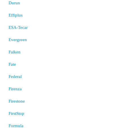
Durun
Effiplus
ESA-Tecar
Evergreen
Falken
Fate
Federal
Firenza
Firestone
FirstStop
Formula