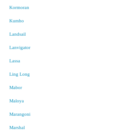
Kormoran
Kumho
Landsail
Lanvigator
Lassa
Ling Long
Mabor
Maloya
Marangoni
Marshal