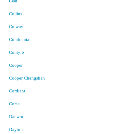
Ceat
Collins
Colway
Continental
Contyre
Cooper
Cooper Chengshan
Cordiant
Corsa
Daewoo
Dayton