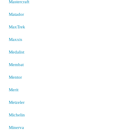
Mastercraft
Matador
MaxTrek
Maxxis
Medalist
Membat
Mentor
Merit
Metzeler
Michelin
Minerva