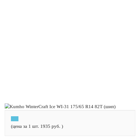
(цена за 1 шт.
1935
руб.
)