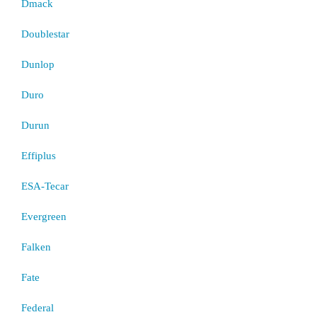
Dmack
Doublestar
Dunlop
Duro
Durun
Effiplus
ESA-Tecar
Evergreen
Falken
Fate
Federal