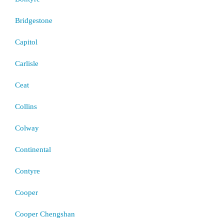
Bridgestone
Capitol
Carlisle
Ceat
Collins
Colway
Continental
Contyre
Cooper
Cooper Chengshan