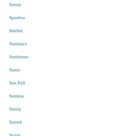
Sonny
Sportiva
Starfire
Starmaxx
Sumitomo
Sumo
Sun Full
Sunitrac
Sunny
Suntek
Syron