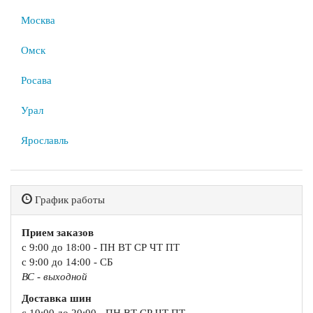
Москва
Омск
Росава
Урал
Ярославль
График работы
Прием заказов
с 9:00 до 18:00 - ПН ВТ СР ЧТ ПТ
с 9:00 до 14:00 - СБ
ВС - выходной
Доставка шин