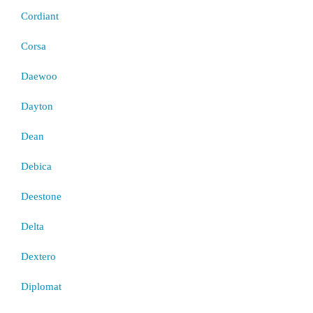
Cordiant
Corsa
Daewoo
Dayton
Dean
Debica
Deestone
Delta
Dextero
Diplomat