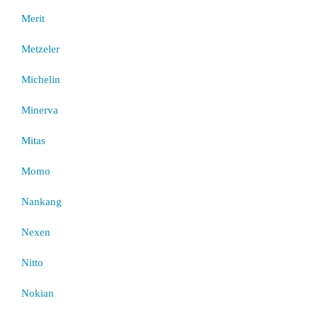
Merit
Metzeler
Michelin
Minerva
Mitas
Momo
Nankang
Nexen
Nitto
Nokian