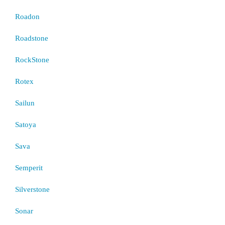
Roadon
Roadstone
RockStone
Rotex
Sailun
Satoya
Sava
Semperit
Silverstone
Sonar