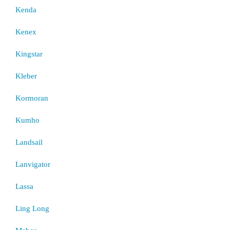
Kenda
Kenex
Kingstar
Kleber
Kormoran
Kumho
Landsail
Lanvigator
Lassa
Ling Long