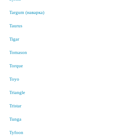
Targum (наварка)
Taurus
Tigar
Tomason
Torque
Toyo
Triangle
Tristar
Tunga
Tyfoon