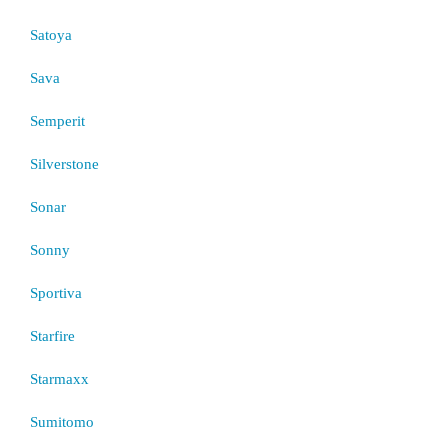
Satoya
Sava
Semperit
Silverstone
Sonar
Sonny
Sportiva
Starfire
Starmaxx
Sumitomo