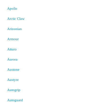
Apollo
Arctic Claw
Arizonian
Armour
Atturo
Aurora
Austone
Austyre
Autogrip
Autoguard