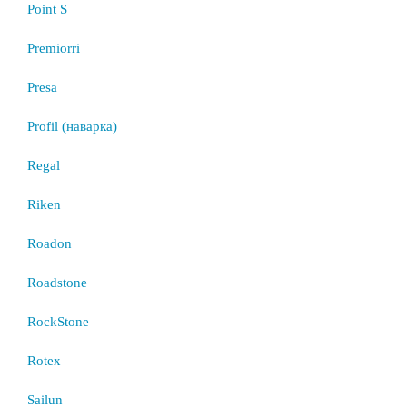
Point S
Premiorri
Presa
Profil (наварка)
Regal
Riken
Roadon
Roadstone
RockStone
Rotex
Sailun