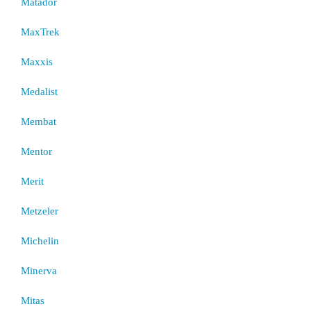
Matador
MaxTrek
Maxxis
Medalist
Membat
Mentor
Merit
Metzeler
Michelin
Minerva
Mitas