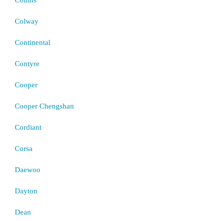
Colway
Continental
Contyre
Cooper
Cooper Chengshan
Cordiant
Corsa
Daewoo
Dayton
Dean