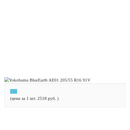
(цена за 1 шт.
2518
руб.
)