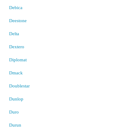
Debica
Deestone
Delta
Dextero
Diplomat
Dmack
Doublestar
Dunlop
Duro
Durun