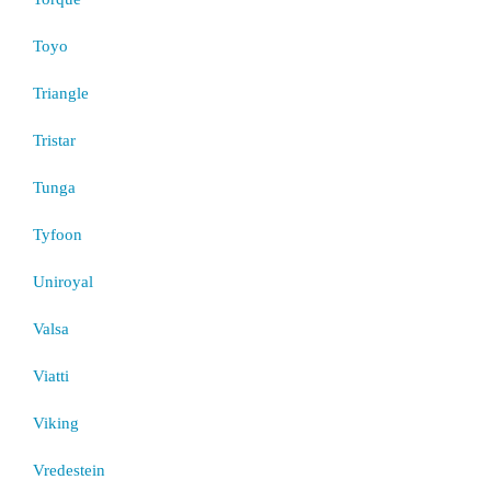
Toyo
Triangle
Tristar
Tunga
Tyfoon
Uniroyal
Valsa
Viatti
Viking
Vredestein