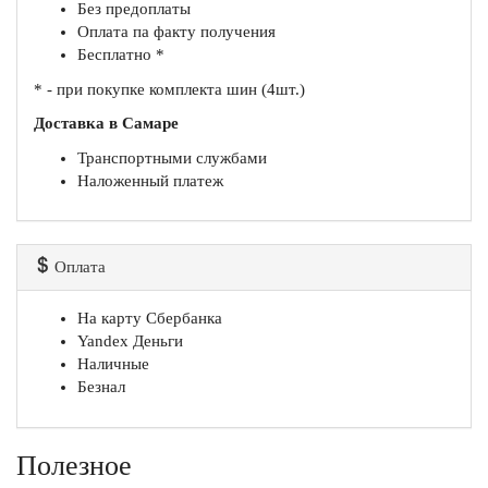
Без предоплаты
Оплата па факту получения
Бесплатно *
* - при покупке комплекта шин (4шт.)
Доставка в Самаре
Транспортными службами
Наложенный платеж
Оплата
На карту Сбербанка
Yandex Деньги
Наличные
Безнал
Полезное