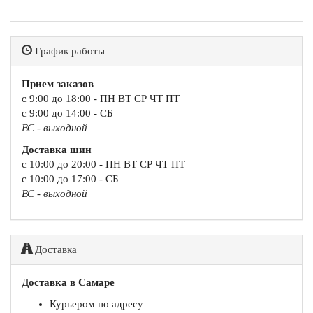
График работы
Прием заказов
с 9:00 до 18:00 - ПН ВТ СР ЧТ ПТ
с 9:00 до 14:00 - СБ
ВС - выходной
Доставка шин
с 10:00 до 20:00 - ПН ВТ СР ЧТ ПТ
с 10:00 до 17:00 - СБ
ВС - выходной
Доставка
Доставка в Самаре
Курьером по адресу