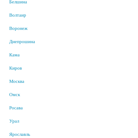
Белшина
Волтаир
Воронеж
Днепрошина
Кама
Киров
Москва
Омск
Росава
Урал
Ярославль