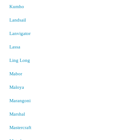
Kumho
Landsail
Lanvigator
Lassa
Ling Long
Mabor
Maloya
Marangoni
Marshal
Mastercraft