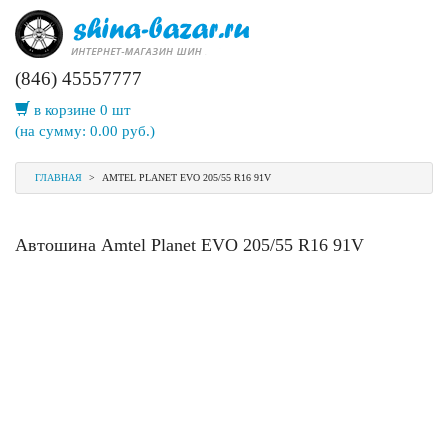
(846) 45557777
в корзине 0 шт
(на сумму:
0.00
руб.)
ГЛАВНАЯ
>
AMTEL PLANET EVO 205/55 R16 91V
Автошина Amtel Planet EVO 205/55 R16 91V