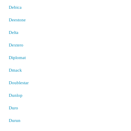
Debica
Deestone
Delta
Dextero
Diplomat
Dmack
Doublestar
Dunlop
Duro
Durun