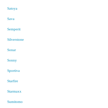
Satoya
Sava
Semperit
Silverstone
Sonar
Sonny
Sportiva
Starfire
Starmaxx
Sumitomo