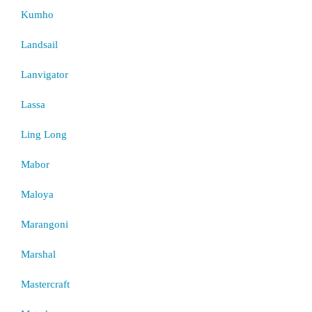
Kumho
Landsail
Lanvigator
Lassa
Ling Long
Mabor
Maloya
Marangoni
Marshal
Mastercraft