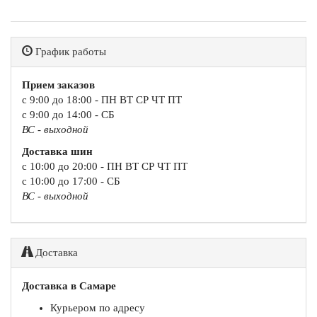
График работы
Прием заказов
с 9:00 до 18:00 - ПН ВТ СР ЧТ ПТ
с 9:00 до 14:00 - СБ
ВС - выходной
Доставка шин
с 10:00 до 20:00 - ПН ВТ СР ЧТ ПТ
с 10:00 до 17:00 - СБ
ВС - выходной
Доставка
Доставка в Самаре
Курьером по адресу