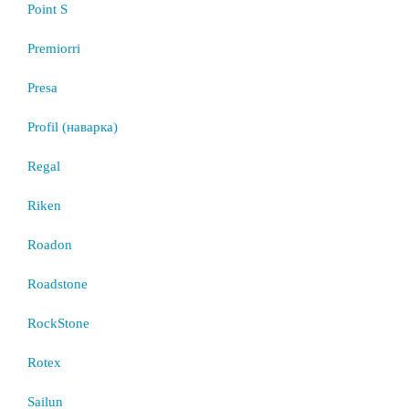
Point S
Premiorri
Presa
Profil (наварка)
Regal
Riken
Roadon
Roadstone
RockStone
Rotex
Sailun