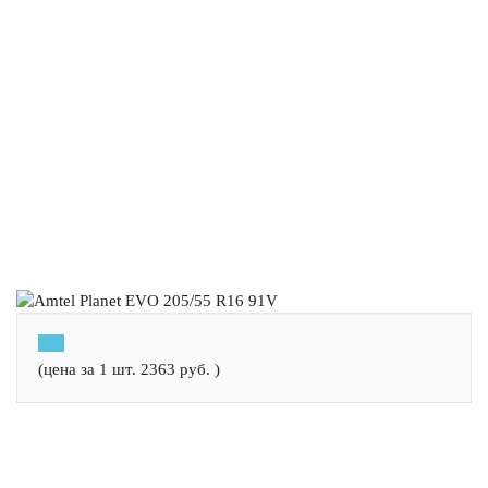
(цена за 1 шт.
2363
руб.
)