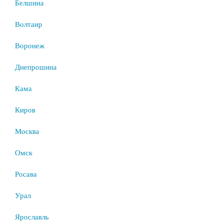
Белшина
Волтаир
Воронеж
Днепрошина
Кама
Киров
Москва
Омск
Росава
Урал
Ярославль