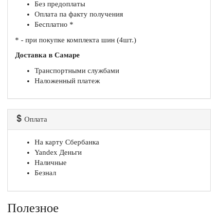
Без предоплаты
Оплата па факту получения
Бесплатно *
* - при покупке комплекта шин (4шт.)
Доставка в Самаре
Транспортными службами
Наложенный платеж
Оплата
На карту Сбербанка
Yandex Деньги
Наличные
Безнал
Полезное