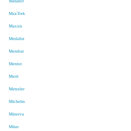
Matador
MaxTrek
Maxxis
Medalist
Membat
Mentor
Merit
Metzeler
Michelin
Minerva
Mitas