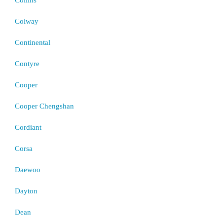
Colway
Continental
Contyre
Cooper
Cooper Chengshan
Cordiant
Corsa
Daewoo
Dayton
Dean