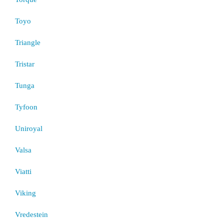
Toyo
Triangle
Tristar
Tunga
Tyfoon
Uniroyal
Valsa
Viatti
Viking
Vredestein