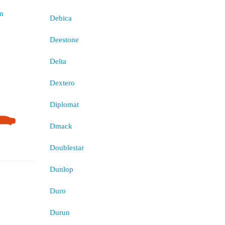
Debica
Deestone
Delta
Dextero
Diplomat
Dmack
Doublestar
Dunlop
Duro
Durun