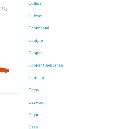
Collins
Colway
Continental
Contyre
Cooper
Cooper Chengshan
Cordiant
Corsa
Daewoo
Dayton
Dean