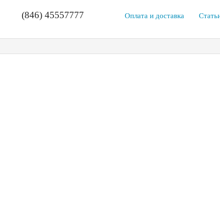
(846) 45557777
Оплата и доставка
Стать