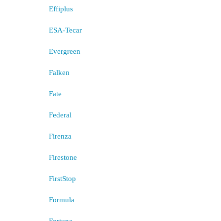
Effiplus
ESA-Tecar
Evergreen
Falken
Fate
Federal
Firenza
Firestone
FirstStop
Formula