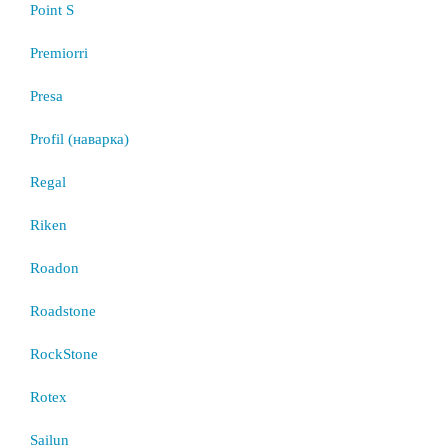
Point S
Premiorri
Presa
Profil (наварка)
Regal
Riken
Roadon
Roadstone
RockStone
Rotex
Sailun