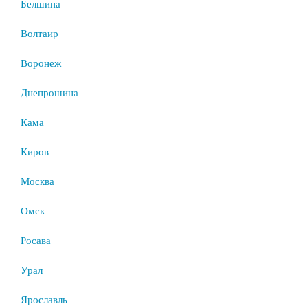
Белшина
Волтаир
Воронеж
Днепрошина
Кама
Киров
Москва
Омск
Росава
Урал
Ярославль