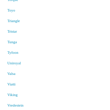
Toyo
Triangle
Tristar
Tunga
Tyfoon
Uniroyal
Valsa
Viatti
Viking
Vredestein