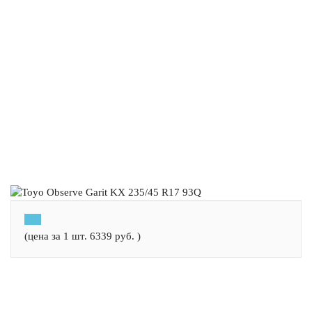
(цена за 1 шт.
6339
руб.
)