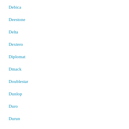
Debica
Deestone
Delta
Dextero
Diplomat
Dmack
Doublestar
Dunlop
Duro
Durun