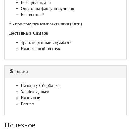
Без предоплаты
Оплата па факту получения
Бесплатно *
* - при покупке комплекта шин (4шт.)
Доставка в Самаре
Транспортными службами
Наложенный платеж
Оплата
На карту Сбербанка
Yandex Деньги
Наличные
Безнал
Полезное