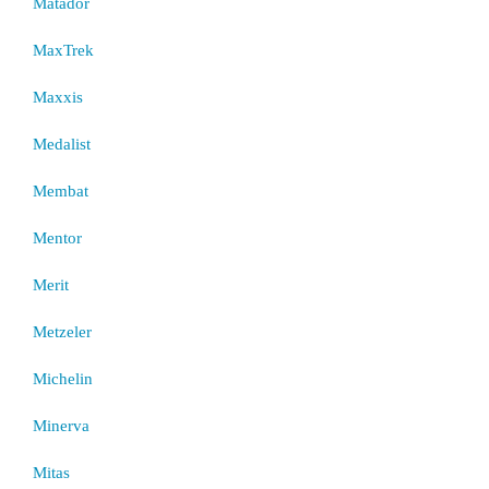
Matador
MaxTrek
Maxxis
Medalist
Membat
Mentor
Merit
Metzeler
Michelin
Minerva
Mitas