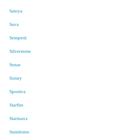
Satoya
Sava
Semperit
Silverstone
Sonar
Sonny
Sportiva
Starfire
Starmaxx
Sumitomo