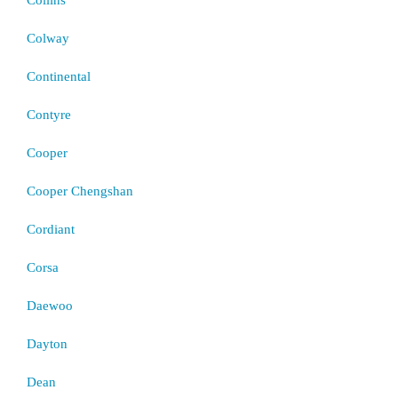
Colway
Continental
Contyre
Cooper
Cooper Chengshan
Cordiant
Corsa
Daewoo
Dayton
Dean