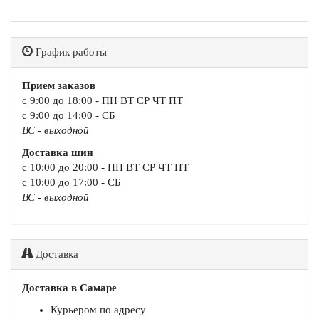
График работы
Прием заказов
с 9:00 до 18:00 - ПН ВТ СР ЧТ ПТ
с 9:00 до 14:00 - СБ
ВС - выходной
Доставка шин
с 10:00 до 20:00 - ПН ВТ СР ЧТ ПТ
с 10:00 до 17:00 - СБ
ВС - выходной
Доставка
Доставка в Самаре
Курьером по адресу