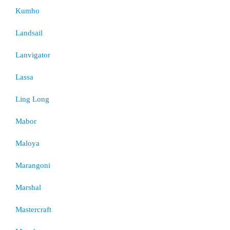
Kumho
Landsail
Lanvigator
Lassa
Ling Long
Mabor
Maloya
Marangoni
Marshal
Mastercraft