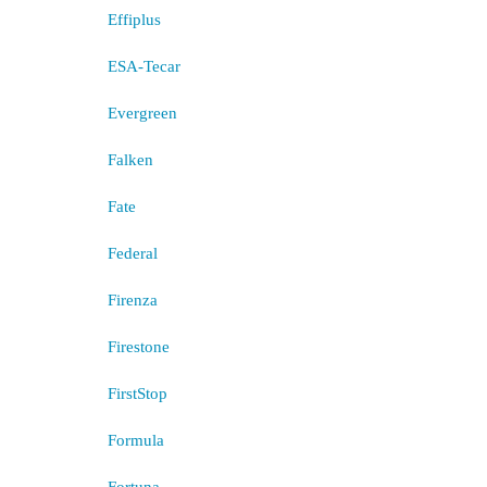
Effiplus
ESA-Tecar
Evergreen
Falken
Fate
Federal
Firenza
Firestone
FirstStop
Formula