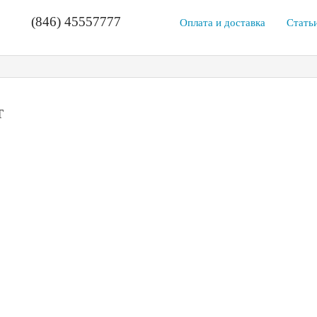
(846) 45557777
Оплата и доставка
Стать
T