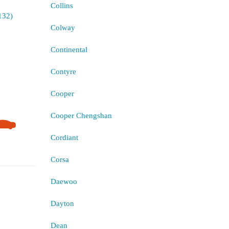
Collins
Colway
Continental
Contyre
Cooper
Cooper Chengshan
Cordiant
Corsa
Daewoo
Dayton
Dean