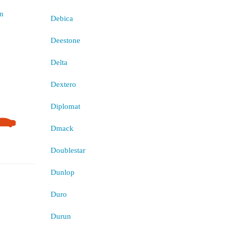
Debica
Deestone
Delta
Dextero
Diplomat
Dmack
Doublestar
Dunlop
Duro
Durun