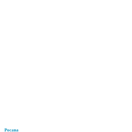
Росава