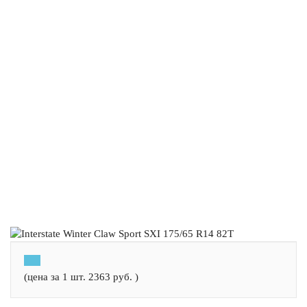
(цена за 1 шт.
2363
руб.
)