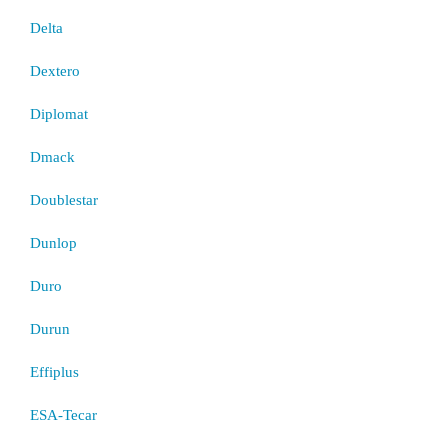
Delta
Dextero
Diplomat
Dmack
Doublestar
Dunlop
Duro
Durun
Effiplus
ESA-Tecar