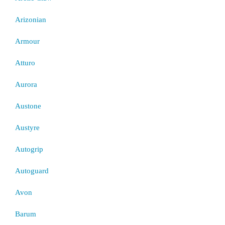
Arizonian
Armour
Atturo
Aurora
Austone
Austyre
Autogrip
Autoguard
Avon
Barum