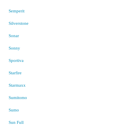
Semperit
Silverstone
Sonar
Sonny
Sportiva
Starfire
Starmaxx
Sumitomo
Sumo
Sun Full