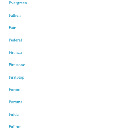
Evergreen
Falken
Fate
Federal
Firenza
Firestone
FirstStop
Formula
Fortuna
Fulda
Fullrun