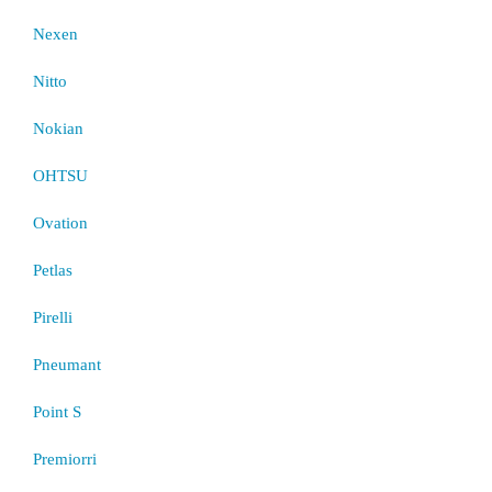
Nexen
Nitto
Nokian
OHTSU
Ovation
Petlas
Pirelli
Pneumant
Point S
Premiorri