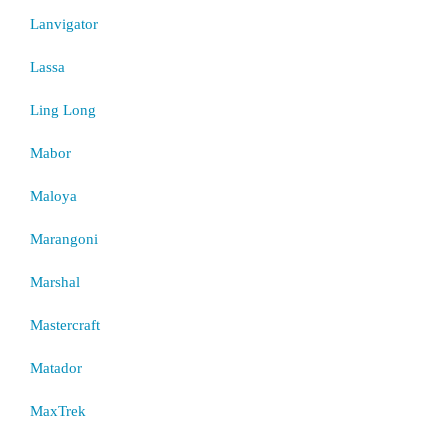
Lanvigator
Lassa
Ling Long
Mabor
Maloya
Marangoni
Marshal
Mastercraft
Matador
MaxTrek