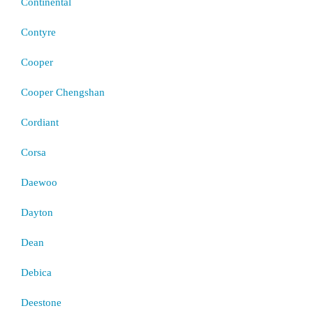
Continental
Contyre
Cooper
Cooper Chengshan
Cordiant
Corsa
Daewoo
Dayton
Dean
Debica
Deestone