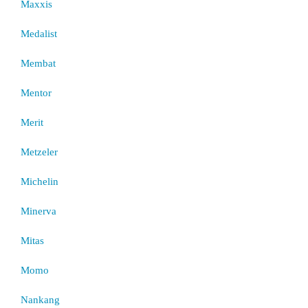
Maxxis
Medalist
Membat
Mentor
Merit
Metzeler
Michelin
Minerva
Mitas
Momo
Nankang