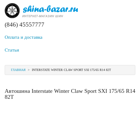
(846) 45557777
Оплата и доставка
Статьи
ГЛАВНАЯ
>
INTERSTATE WINTER CLAW SPORT SXI 175/65 R14 82T
Автошина Interstate Winter Claw Sport SXI 175/65 R14
82T