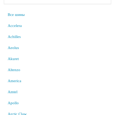
Все шины
Accelera
Achilles
Aeolus
Akuret
Altenzo
America
Amtel
Apollo
Arctic Claw