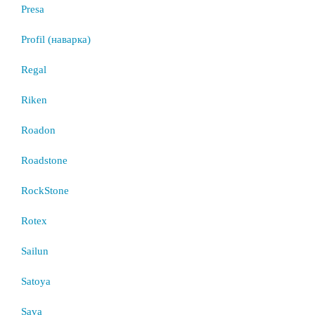
Presa
Profil (наварка)
Regal
Riken
Roadon
Roadstone
RockStone
Rotex
Sailun
Satoya
Sava