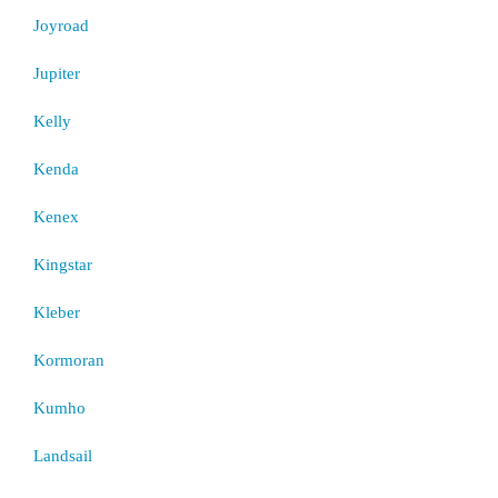
Joyroad
Jupiter
Kelly
Kenda
Kenex
Kingstar
Kleber
Kormoran
Kumho
Landsail