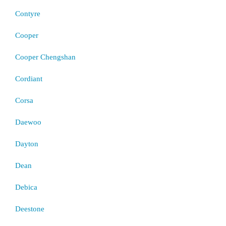
Contyre
Cooper
Cooper Chengshan
Cordiant
Corsa
Daewoo
Dayton
Dean
Debica
Deestone