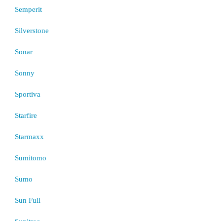
Semperit
Silverstone
Sonar
Sonny
Sportiva
Starfire
Starmaxx
Sumitomo
Sumo
Sun Full