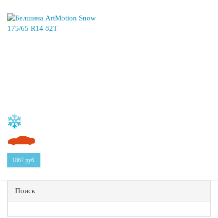
1867
руб.
Поиск