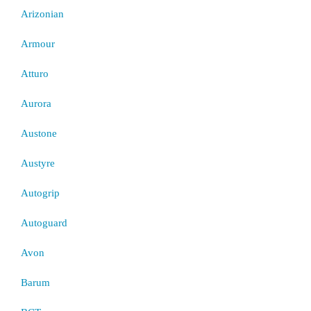
Arizonian
Armour
Atturo
Aurora
Austone
Austyre
Autogrip
Autoguard
Avon
Barum