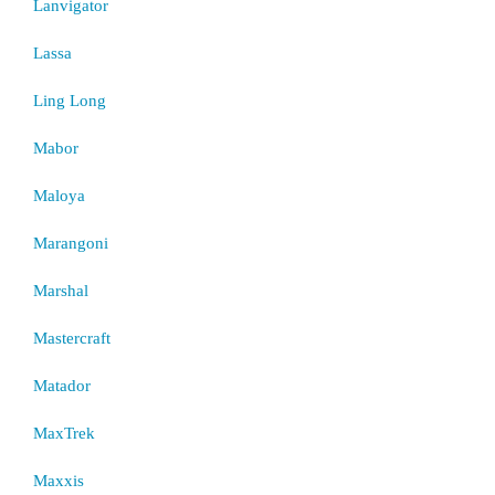
Lanvigator
Lassa
Ling Long
Mabor
Maloya
Marangoni
Marshal
Mastercraft
Matador
MaxTrek
Maxxis