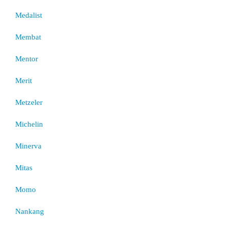
Medalist
Membat
Mentor
Merit
Metzeler
Michelin
Minerva
Mitas
Momo
Nankang