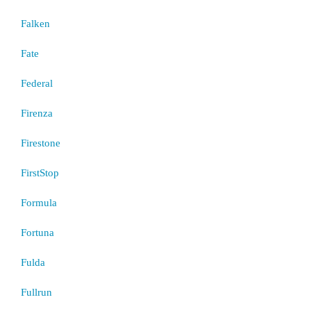
Falken
Fate
Federal
Firenza
Firestone
FirstStop
Formula
Fortuna
Fulda
Fullrun