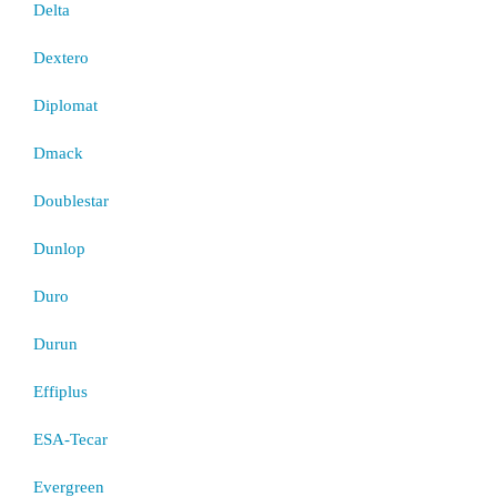
Delta
Dextero
Diplomat
Dmack
Doublestar
Dunlop
Duro
Durun
Effiplus
ESA-Tecar
Evergreen