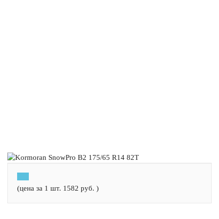
(цена за 1 шт.
1582
руб.
)