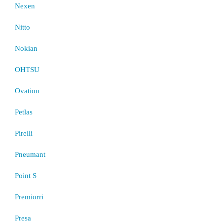
Nexen
Nitto
Nokian
OHTSU
Ovation
Petlas
Pirelli
Pneumant
Point S
Premiorri
Presa