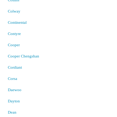
Colway
Continental
Contyre
Cooper
Cooper Chengshan
Cordiant
Corsa
Daewoo
Dayton
Dean