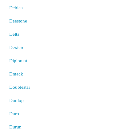
Debica
Deestone
Delta
Dextero
Diplomat
Dmack
Doublestar
Dunlop
Duro
Durun