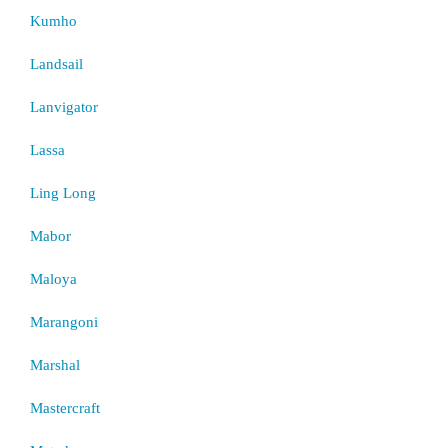
Kumho
Landsail
Lanvigator
Lassa
Ling Long
Mabor
Maloya
Marangoni
Marshal
Mastercraft