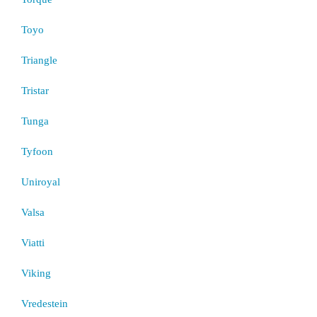
Toyo
Triangle
Tristar
Tunga
Tyfoon
Uniroyal
Valsa
Viatti
Viking
Vredestein