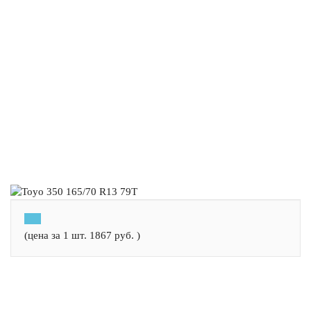
(цена за 1 шт.
1867
руб.
)