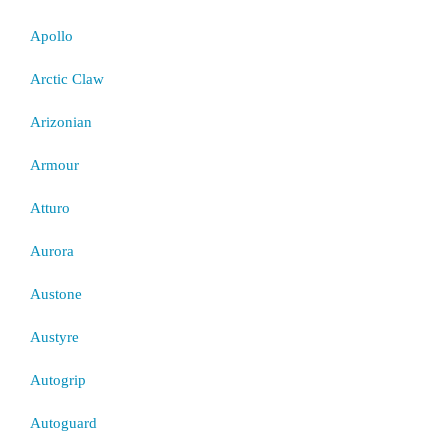
Apollo
Arctic Claw
Arizonian
Armour
Atturo
Aurora
Austone
Austyre
Autogrip
Autoguard