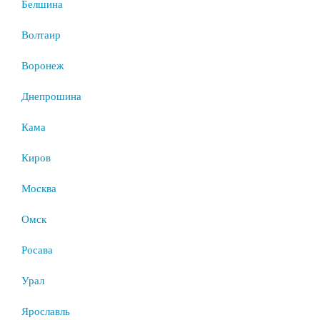
Белшина
Волтаир
Воронеж
Днепрошина
Кама
Киров
Москва
Омск
Росава
Урал
Ярославль