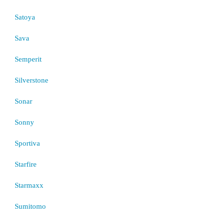
Satoya
Sava
Semperit
Silverstone
Sonar
Sonny
Sportiva
Starfire
Starmaxx
Sumitomo