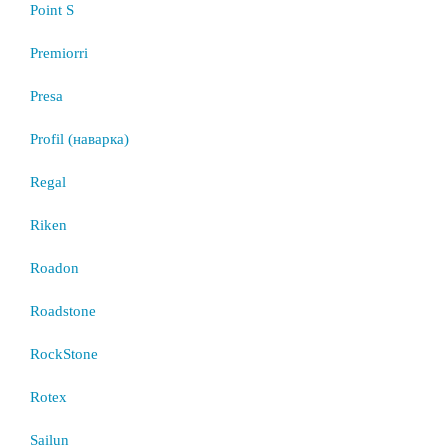
Point S
Premiorri
Presa
Profil (наварка)
Regal
Riken
Roadon
Roadstone
RockStone
Rotex
Sailun