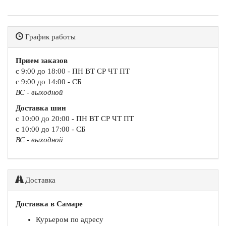
График работы
Прием заказов
с 9:00 до 18:00 - ПН ВТ СР ЧТ ПТ
с 9:00 до 14:00 - СБ
ВС - выходной
Доставка шин
с 10:00 до 20:00 - ПН ВТ СР ЧТ ПТ
с 10:00 до 17:00 - СБ
ВС - выходной
Доставка
Доставка в Самаре
Курьером по адресу