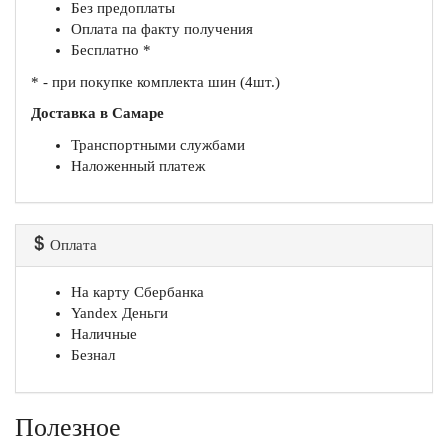
Без предоплаты
Оплата па факту получения
Бесплатно *
* - при покупке комплекта шин (4шт.)
Доставка в Самаре
Транспортными службами
Наложенный платеж
Оплата
На карту Сбербанка
Yandex Деньги
Наличные
Безнал
Полезное