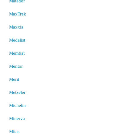
Matador
MaxTrek
Maxxis
Medalist
Membat
Mentor
Merit
Metzeler
Michelin
Minerva
Mitas