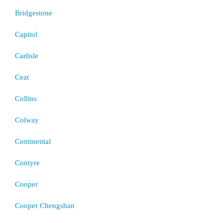
Bridgestone
Capitol
Carlisle
Ceat
Collins
Colway
Continental
Contyre
Cooper
Cooper Chengshan