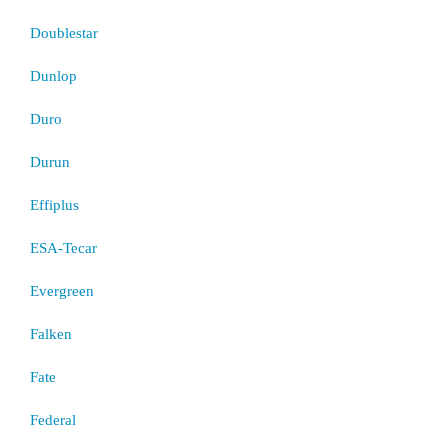
Doublestar
Dunlop
Duro
Durun
Effiplus
ESA-Tecar
Evergreen
Falken
Fate
Federal