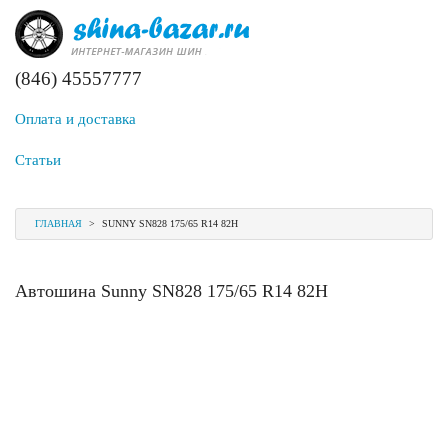
(846) 45557777
Оплата и доставка
Статьи
ГЛАВНАЯ
>
SUNNY SN828 175/65 R14 82H
Автошина Sunny SN828 175/65 R14 82H