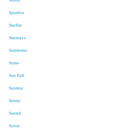
Sportiva
Starfire
Starmaxx
Sumitomo
Sumo
Sun Full
Sunitrac
Sunny
Suntek
Syron