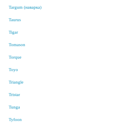
Targum (наварка)
Taurus
Tigar
Tomason
Torque
Toyo
Triangle
Tristar
Tunga
Tyfoon