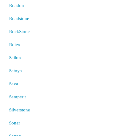
Roadon
Roadstone
RockStone
Rotex
Sailun
Satoya
Sava
Semperit
Silverstone
Sonar
Sonny