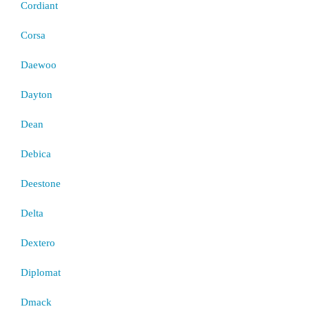
Cordiant
Corsa
Daewoo
Dayton
Dean
Debica
Deestone
Delta
Dextero
Diplomat
Dmack