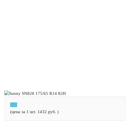
(цена за 1 шт.
1432
руб.
)