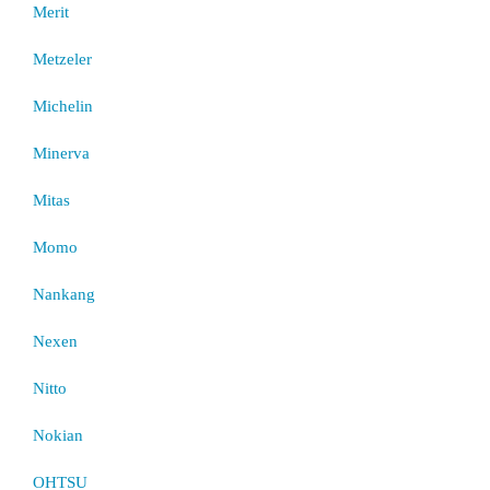
Merit
Metzeler
Michelin
Minerva
Mitas
Momo
Nankang
Nexen
Nitto
Nokian
OHTSU