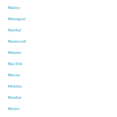
Maloya
Marangoni
Marshal
Mastercraft
Matador
MaxTrek
Maxxis
Medalist
Membat
Mentor