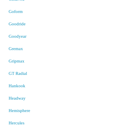
Goform
Goodride
Goodyear
Gremax
Gripmax
GT Radial
Hankook
Headway
Hemisphere
Hercules