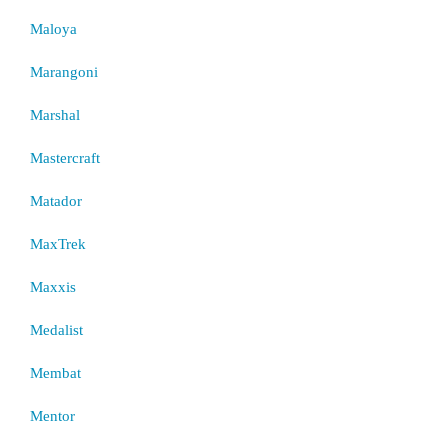
Maloya
Marangoni
Marshal
Mastercraft
Matador
MaxTrek
Maxxis
Medalist
Membat
Mentor