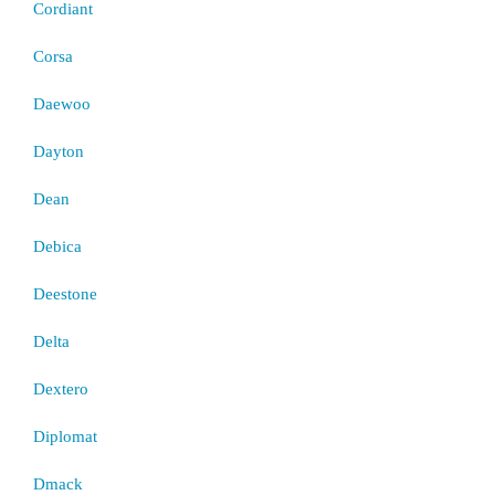
Cordiant
Corsa
Daewoo
Dayton
Dean
Debica
Deestone
Delta
Dextero
Diplomat
Dmack