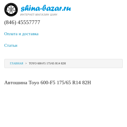
(846) 45557777
Оплата и доставка
Статьи
ГЛАВНАЯ
>
TOYO 600-F5 175/65 R14 82H
Автошина Toyo 600-F5 175/65 R14 82H