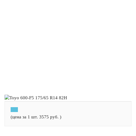
(цена за 1 шт.
3575
руб.
)