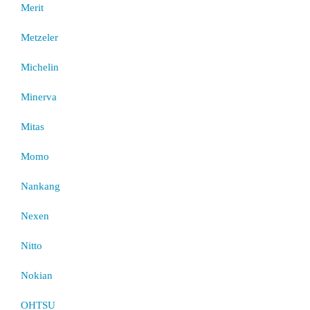
Merit
Metzeler
Michelin
Minerva
Mitas
Momo
Nankang
Nexen
Nitto
Nokian
OHTSU