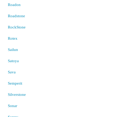
Roadon
Roadstone
RockStone
Rotex
Sailun
Satoya
Sava
Semperit
Silverstone
Sonar
Sonny