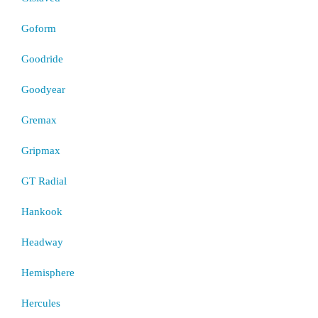
Goform
Goodride
Goodyear
Gremax
Gripmax
GT Radial
Hankook
Headway
Hemisphere
Hercules