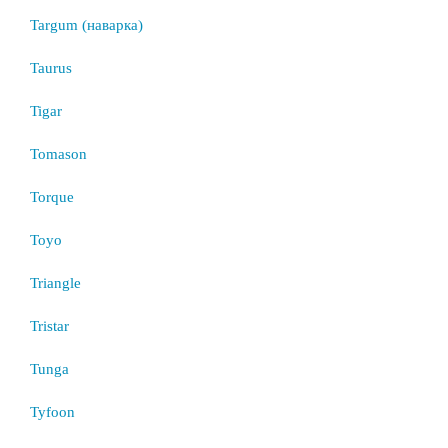
Targum (наварка)
Taurus
Tigar
Tomason
Torque
Toyo
Triangle
Tristar
Tunga
Tyfoon