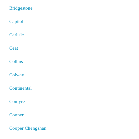
Bridgestone
Capitol
Carlisle
Ceat
Collins
Colway
Continental
Contyre
Cooper
Cooper Chengshan