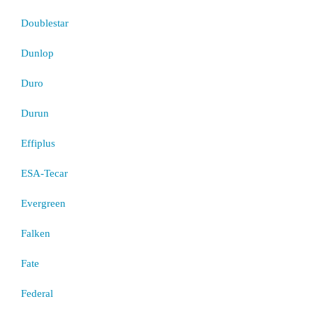
Doublestar
Dunlop
Duro
Durun
Effiplus
ESA-Tecar
Evergreen
Falken
Fate
Federal