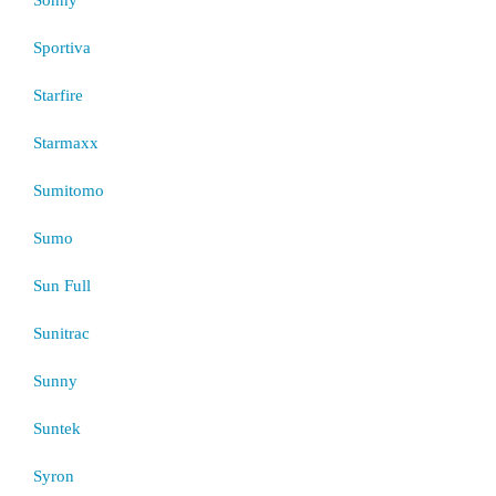
Sportiva
Starfire
Starmaxx
Sumitomo
Sumo
Sun Full
Sunitrac
Sunny
Suntek
Syron