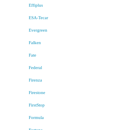
Effiplus
ESA-Tecar
Evergreen
Falken
Fate
Federal
Firenza
Firestone
FirstStop
Formula