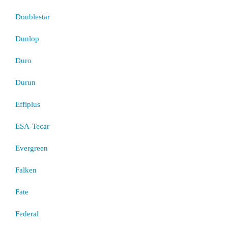
Doublestar
Dunlop
Duro
Durun
Effiplus
ESA-Tecar
Evergreen
Falken
Fate
Federal