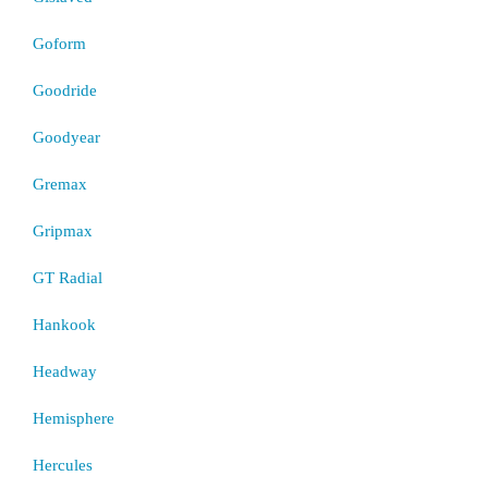
Goform
Goodride
Goodyear
Gremax
Gripmax
GT Radial
Hankook
Headway
Hemisphere
Hercules