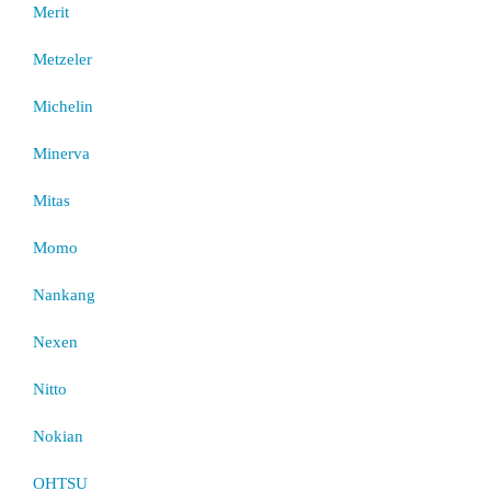
Merit
Metzeler
Michelin
Minerva
Mitas
Momo
Nankang
Nexen
Nitto
Nokian
OHTSU