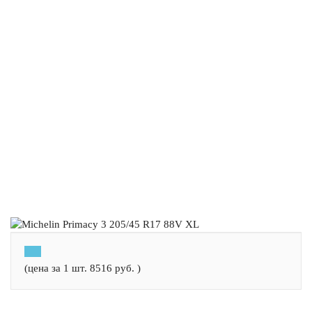
(цена за 1 шт.
8516
руб.
)