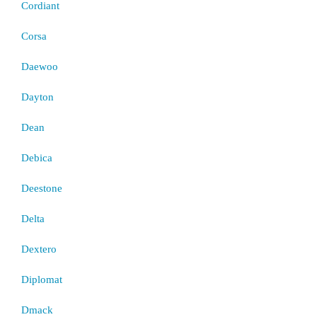
Cordiant
Corsa
Daewoo
Dayton
Dean
Debica
Deestone
Delta
Dextero
Diplomat
Dmack