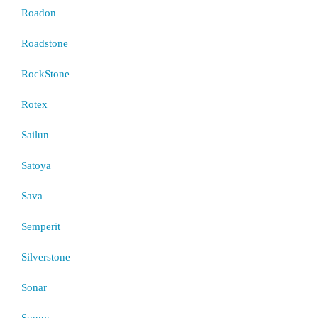
Roadon
Roadstone
RockStone
Rotex
Sailun
Satoya
Sava
Semperit
Silverstone
Sonar
Sonny