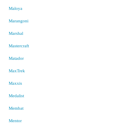
Maloya
Marangoni
Marshal
Mastercraft
Matador
MaxTrek
Maxxis
Medalist
Membat
Mentor