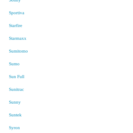
Sportiva
Starfire
Starmaxx
Sumitomo
Sumo
Sun Full
Sunitrac
Sunny
Suntek
Syron