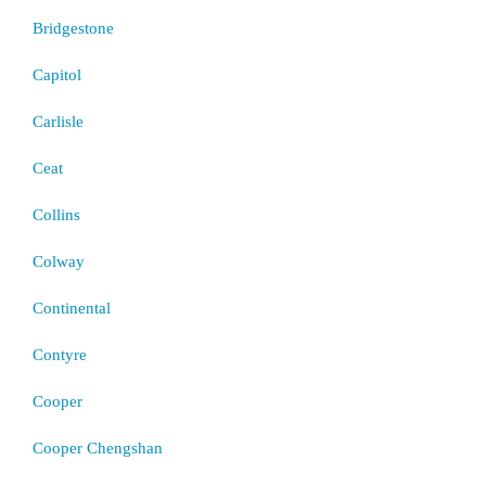
Bridgestone
Capitol
Carlisle
Ceat
Collins
Colway
Continental
Contyre
Cooper
Cooper Chengshan