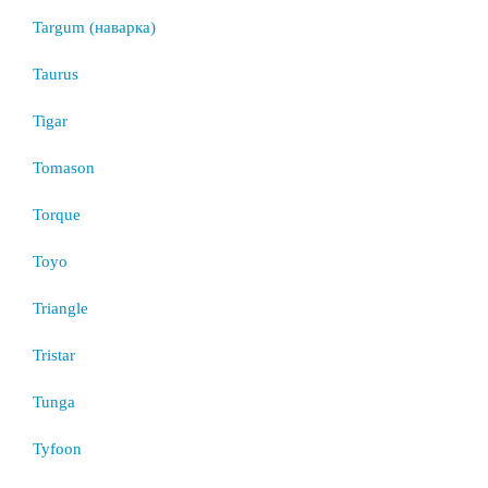
Targum (наварка)
Taurus
Tigar
Tomason
Torque
Toyo
Triangle
Tristar
Tunga
Tyfoon