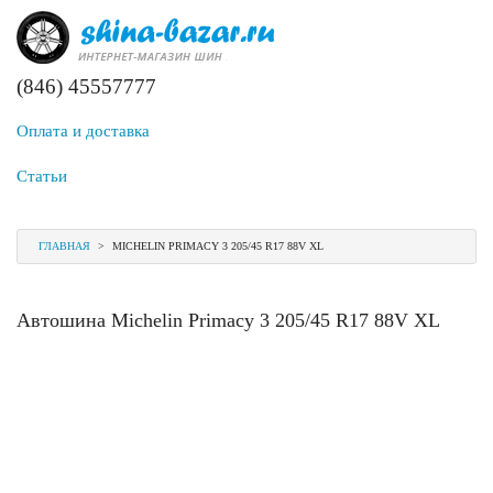
(846) 45557777
Оплата и доставка
Статьи
ГЛАВНАЯ
>
MICHELIN PRIMACY 3 205/45 R17 88V XL
Автошина Michelin Primacy 3 205/45 R17 88V XL