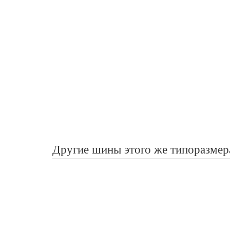
Другие шины этого же типоразмер