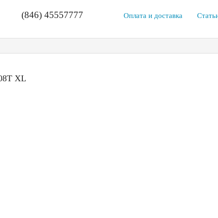
(846) 45557777
Оплата и доставка
Стать
108T XL