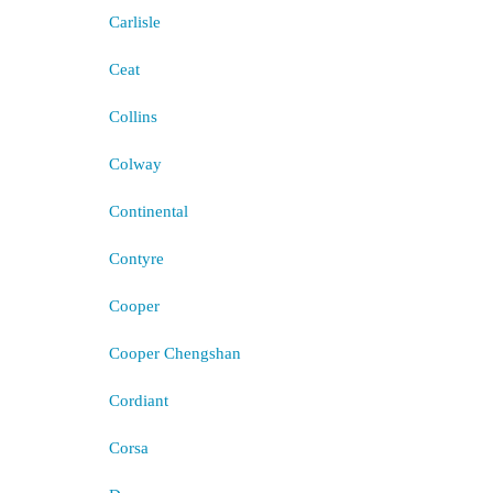
Carlisle
Ceat
Collins
Colway
Continental
Contyre
Cooper
Cooper Chengshan
Cordiant
Corsa