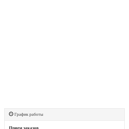
График работы
Прием заказов