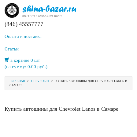
(846) 45557777
Оплата и доставка
Статьи
в корзине 0 шт
(на сумму:
0.00
руб.)
ГЛАВНАЯ
>
CHEVROLET
>
КУПИТЬ АВТОШИНЫ ДЛЯ CHEVROLET LANOS В
САМАРЕ
Купить автошины для Chevrolet Lanos в Самаре