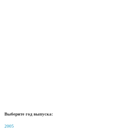
Выберите год выпуска:
2005