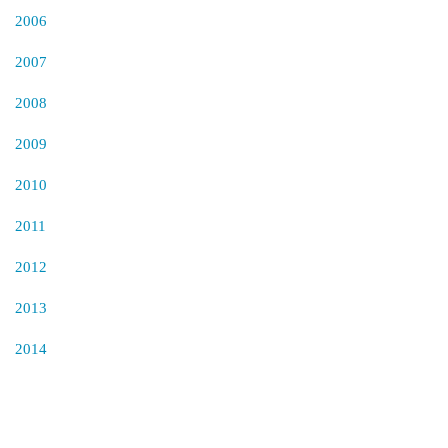
2006
2007
2008
2009
2010
2011
2012
2013
2014