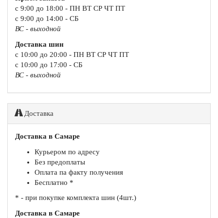
с 9:00 до 18:00 - ПН ВТ СР ЧТ ПТ
с 9:00 до 14:00 - СБ
ВС - выходной
Доставка шин
с 10:00 до 20:00 - ПН ВТ СР ЧТ ПТ
с 10:00 до 17:00 - СБ
ВС - выходной
Доставка
Доставка в Самаре
Курьером по адресу
Без предоплаты
Оплата па факту получения
Бесплатно *
* - при покупке комплекта шин (4шт.)
Доставка в Самаре