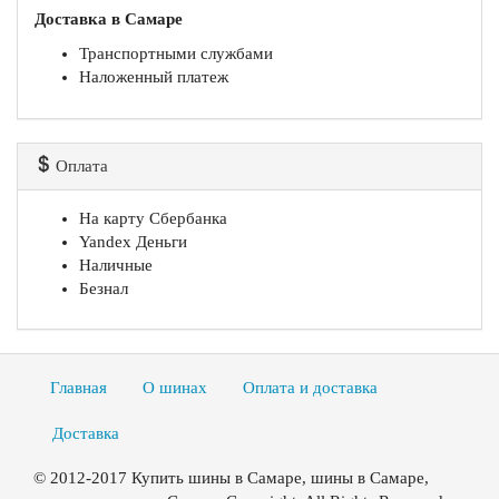
Доставка в Самаре
Транспортными службами
Наложенный платеж
Оплата
На карту Сбербанка
Yandex Деньги
Наличные
Безнал
Главная
О шинах
Оплата и доставка
Доставка
© 2012-2017 Купить шины в Самаре, шины в Самаре,