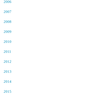
2006
2007
2008
2009
2010
2011
2012
2013
2014
2015