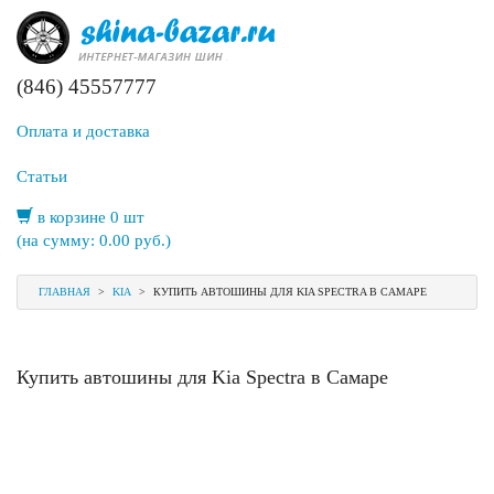
(846) 45557777
Оплата и доставка
Статьи
в корзине 0 шт
(на сумму:
0.00
руб.)
ГЛАВНАЯ
>
KIA
>
КУПИТЬ АВТОШИНЫ ДЛЯ KIA SPECTRA В САМАРЕ
Купить автошины для Kia Spectra в Самаре