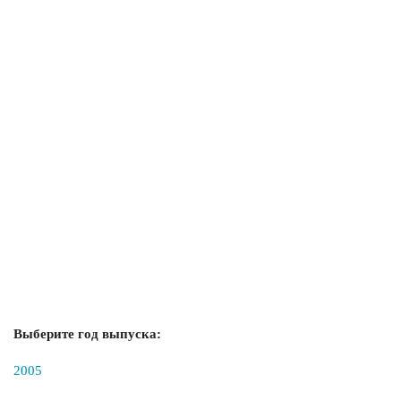
Выберите год выпуска:
2005