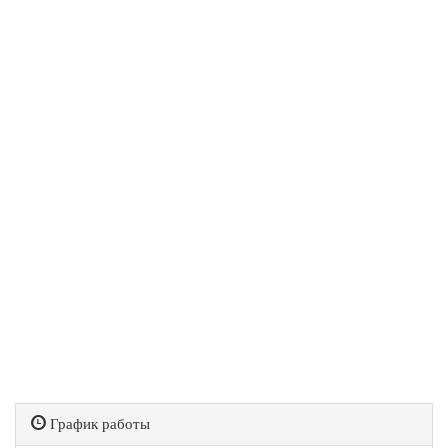
График работы