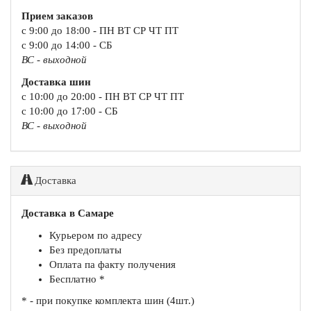
Прием заказов
с 9:00 до 18:00 - ПН ВТ СР ЧТ ПТ
с 9:00 до 14:00 - СБ
ВС - выходной
Доставка шин
с 10:00 до 20:00 - ПН ВТ СР ЧТ ПТ
с 10:00 до 17:00 - СБ
ВС - выходной
Доставка
Доставка в Самаре
Курьером по адресу
Без предоплаты
Оплата па факту получения
Бесплатно *
* - при покупке комплекта шин (4шт.)