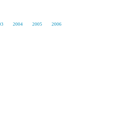
03
2004
2005
2006