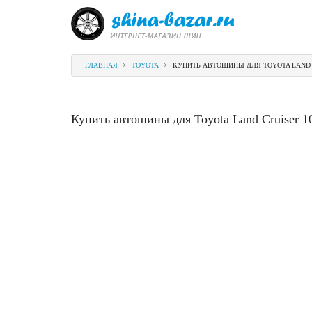
ГЛАВНАЯ
>
TOYOTA
>
КУПИТЬ АВТОШИНЫ ДЛЯ TOYOTA LAND 
Купить автошины для Toyota Land Cruiser 