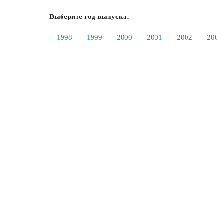
Выберите год выпуска:
1998
1999
2000
2001
2002
20