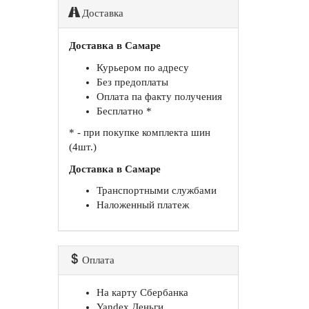
Доставка
Доставка в Самаре
Курьером по адресу
Без предоплаты
Оплата па факту получения
Бесплатно *
* - при покупке комплекта шин
(4шт.)
Доставка в Самаре
Транспортными службами
Наложенный платеж
Оплата
На карту Сбербанка
Yandex Деньги