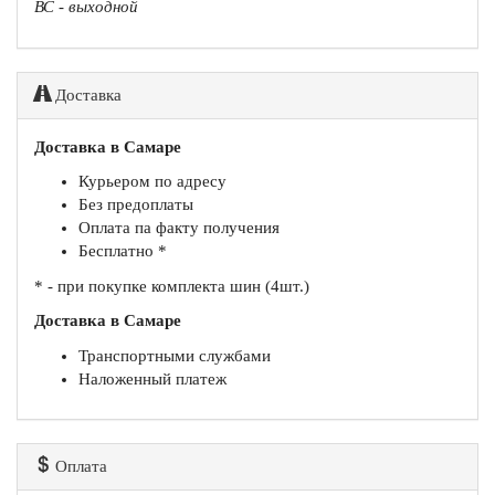
ВС - выходной
Доставка
Доставка в Самаре
Курьером по адресу
Без предоплаты
Оплата па факту получения
Бесплатно *
* - при покупке комплекта шин (4шт.)
Доставка в Самаре
Транспортными службами
Наложенный платеж
Оплата