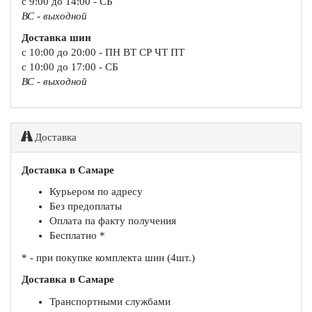
с 9:00 до 14:00 - СБ
ВС - выходной
Доставка шин
с 10:00 до 20:00 - ПН ВТ СР ЧТ ПТ
с 10:00 до 17:00 - СБ
ВС - выходной
Доставка
Доставка в Самаре
Курьером по адресу
Без предоплаты
Оплата па факту получения
Бесплатно *
* - при покупке комплекта шин (4шт.)
Доставка в Самаре
Транспортными службами