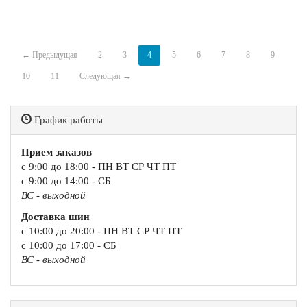
← Предыдущая
2
3
4
5
6
7
8
9
10
11
Следующая →
График работы
Прием заказов
с 9:00 до 18:00 - ПН ВТ СР ЧТ ПТ
с 9:00 до 14:00 - СБ
ВС - выходной
Доставка шин
с 10:00 до 20:00 - ПН ВТ СР ЧТ ПТ
с 10:00 до 17:00 - СБ
ВС - выходной