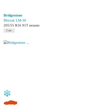
Bridgestone
Blizzak LM-30
205/55 R16 91T нешип
2 шт.