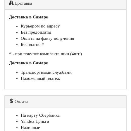
Доставка
Доставка в Самаре
Курьером по адресу
Без предоплаты
Оплата па факту получения
Бесплатно *
* - при покупке комплекта шин (4шт.)
Доставка в Самаре
Транспортными службами
Наложенный платеж
Оплата
На карту Сбербанка
Yandex Деньги
Наличные