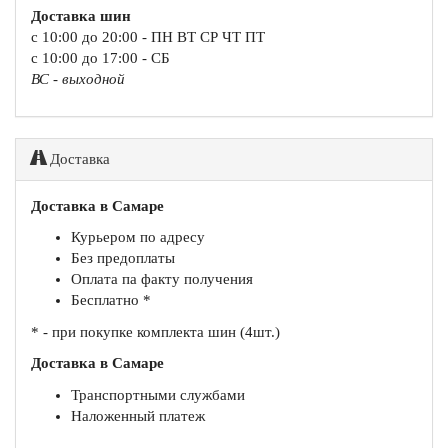
Доставка шин
с 10:00 до 20:00 - ПН ВТ СР ЧТ ПТ
с 10:00 до 17:00 - СБ
ВС - выходной
Доставка
Доставка в Самаре
Курьером по адресу
Без предоплаты
Оплата па факту получения
Бесплатно *
* - при покупке комплекта шин (4шт.)
Доставка в Самаре
Транспортными службами
Наложенный платеж