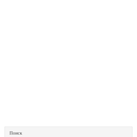
Поиск