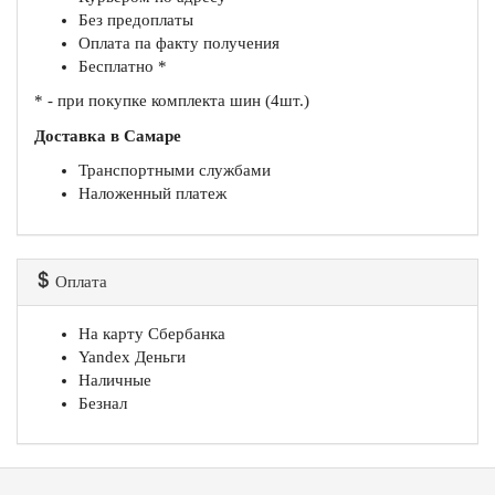
Без предоплаты
Оплата па факту получения
Бесплатно *
* - при покупке комплекта шин (4шт.)
Доставка в Самаре
Транспортными службами
Наложенный платеж
Оплата
На карту Сбербанка
Yandex Деньги
Наличные
Безнал