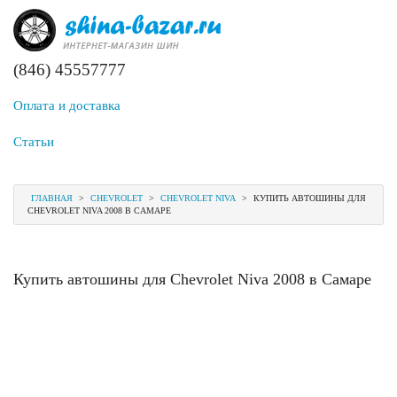
(846) 45557777
Оплата и доставка
Статьи
ГЛАВНАЯ
>
CHEVROLET
>
CHEVROLET NIVA
>
КУПИТЬ АВТОШИНЫ ДЛЯ
CHEVROLET NIVA 2008 В САМАРЕ
Купить автошины для Chevrolet Niva 2008 в Самаре