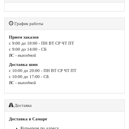
График работы
Прием заказов
с 9:00 до 18:00 - ПН ВТ СР ЧТ ПТ
с 9:00 до 14:00 - СБ
ВС - выходной
Доставка шин
с 10:00 до 20:00 - ПН ВТ СР ЧТ ПТ
с 10:00 до 17:00 - СБ
ВС - выходной
Доставка
Доставка в Самаре
Курьером по адресу