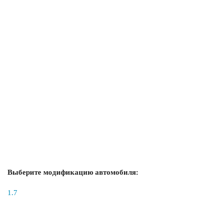
Выберите модификацию автомобиля:
1.7