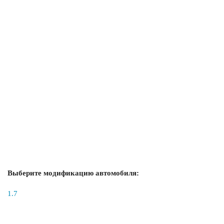
Выберите модификацию автомобиля:
1.7