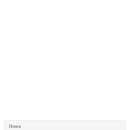
Поиск