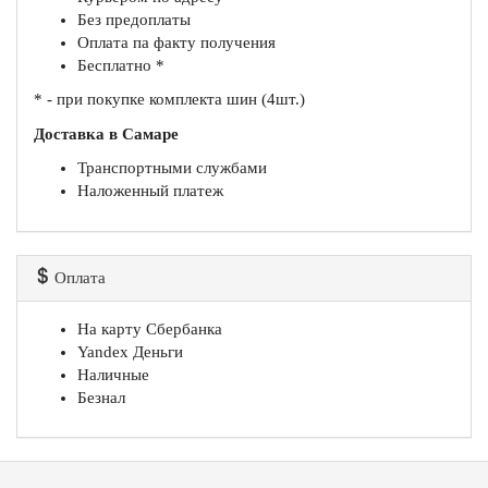
Без предоплаты
Оплата па факту получения
Бесплатно *
* - при покупке комплекта шин (4шт.)
Доставка в Самаре
Транспортными службами
Наложенный платеж
Оплата
На карту Сбербанка
Yandex Деньги
Наличные
Безнал