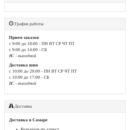
График работы
Прием заказов
с 9:00 до 18:00 - ПН ВТ СР ЧТ ПТ
с 9:00 до 14:00 - СБ
ВС - выходной
Доставка шин
с 10:00 до 20:00 - ПН ВТ СР ЧТ ПТ
с 10:00 до 17:00 - СБ
ВС - выходной
Доставка
Доставка в Самаре
Курьером по адресу