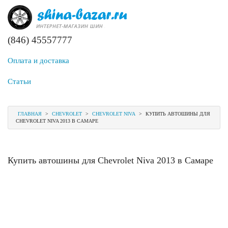
(846) 45557777
Оплата и доставка
Статьи
ГЛАВНАЯ
>
CHEVROLET
>
CHEVROLET NIVA
>
КУПИТЬ АВТОШИНЫ ДЛЯ
CHEVROLET NIVA 2013 В САМАРЕ
Купить автошины для Chevrolet Niva 2013 в Самаре