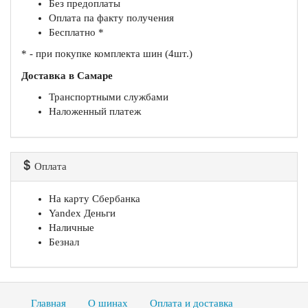
Без предоплаты
Оплата па факту получения
Бесплатно *
* - при покупке комплекта шин (4шт.)
Доставка в Самаре
Транспортными службами
Наложенный платеж
Оплата
На карту Сбербанка
Yandex Деньги
Наличные
Безнал
Главная
О шинах
Оплата и доставка