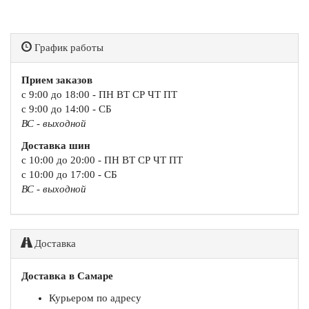
График работы
Прием заказов
с 9:00 до 18:00 - ПН ВТ СР ЧТ ПТ
с 9:00 до 14:00 - СБ
ВС - выходной
Доставка шин
с 10:00 до 20:00 - ПН ВТ СР ЧТ ПТ
с 10:00 до 17:00 - СБ
ВС - выходной
Доставка
Доставка в Самаре
Курьером по адресу