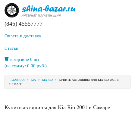
(846) 45557777
Оплата и доставка
Статьи
в корзине 0 шт
(на сумму:
0.00
руб.)
ГЛАВНАЯ
>
KIA
>
KIA RIO
>
КУПИТЬ АВТОШИНЫ ДЛЯ KIA RIO 2001 В
САМАРЕ
Купить автошины для Kia Rio 2001 в Самаре