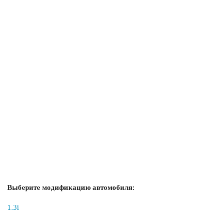
Выберите модификацию автомобиля:
1.3i