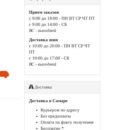
Прием заказов
с 9:00 до 18:00 - ПН ВТ СР ЧТ ПТ
с 9:00 до 14:00 - СБ
ВС - выходной
Доставка шин
с 10:00 до 20:00 - ПН ВТ СР ЧТ
ПТ
с 10:00 до 17:00 - СБ
ВС - выходной
Доставка
Доставка в Самаре
Курьером по адресу
Без предоплаты
Оплата па факту получения
Бесплатно *