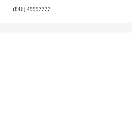
(846) 45557777