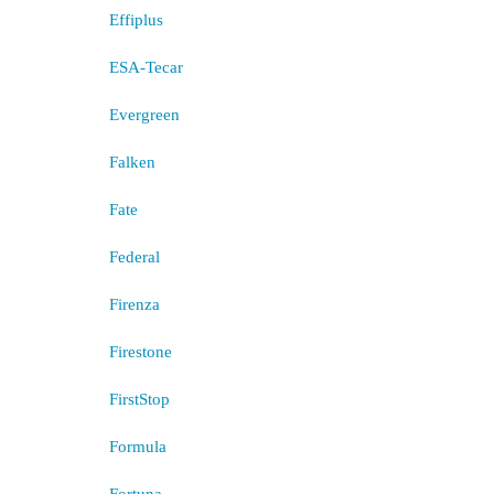
Effiplus
ESA-Tecar
Evergreen
Falken
Fate
Federal
Firenza
Firestone
FirstStop
Formula