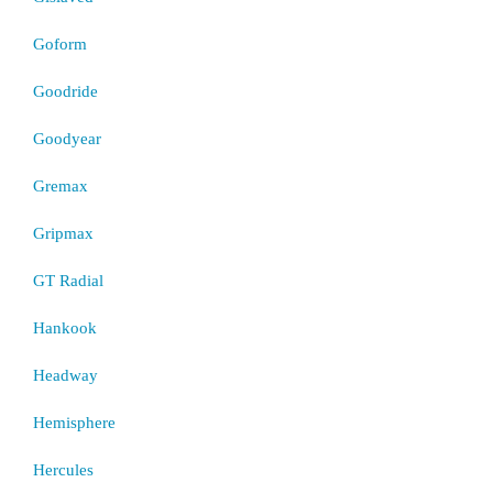
Goform
Goodride
Goodyear
Gremax
Gripmax
GT Radial
Hankook
Headway
Hemisphere
Hercules