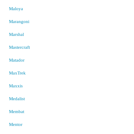
Maloya
Marangoni
Marshal
Mastercraft
Matador
MaxTrek
Maxxis
Medalist
Membat
Mentor