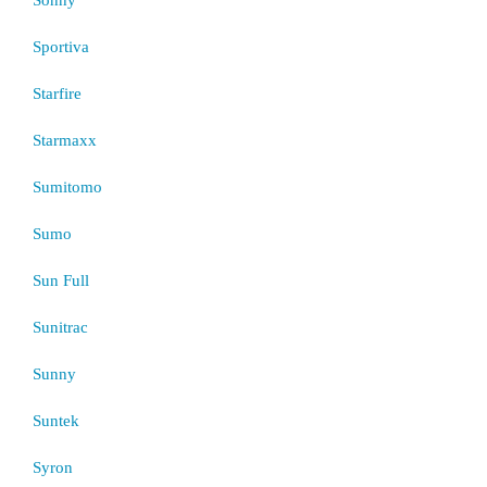
Sportiva
Starfire
Starmaxx
Sumitomo
Sumo
Sun Full
Sunitrac
Sunny
Suntek
Syron