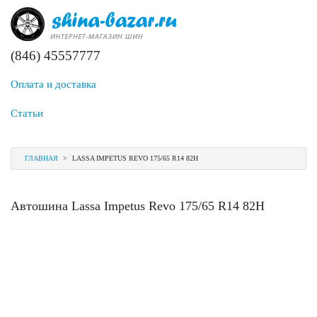
(846) 45557777
Оплата и доставка
Статьи
ГЛАВНАЯ
>
LASSA IMPETUS REVO 175/65 R14 82H
Автошина Lassa Impetus Revo 175/65 R14 82H