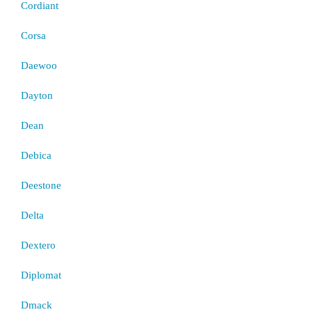
Cordiant
Corsa
Daewoo
Dayton
Dean
Debica
Deestone
Delta
Dextero
Diplomat
Dmack