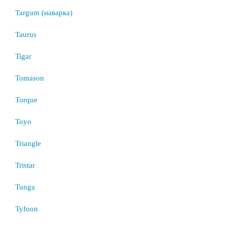
Targum (наварка)
Taurus
Tigar
Tomason
Torque
Toyo
Triangle
Tristar
Tunga
Tyfoon