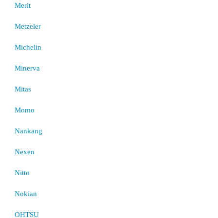
Merit
Metzeler
Michelin
Minerva
Mitas
Momo
Nankang
Nexen
Nitto
Nokian
OHTSU