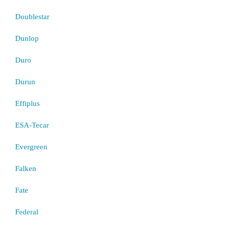
Doublestar
Dunlop
Duro
Durun
Effiplus
ESA-Tecar
Evergreen
Falken
Fate
Federal