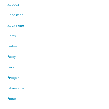
Roadon
Roadstone
RockStone
Rotex
Sailun
Satoya
Sava
Semperit
Silverstone
Sonar
Sonny