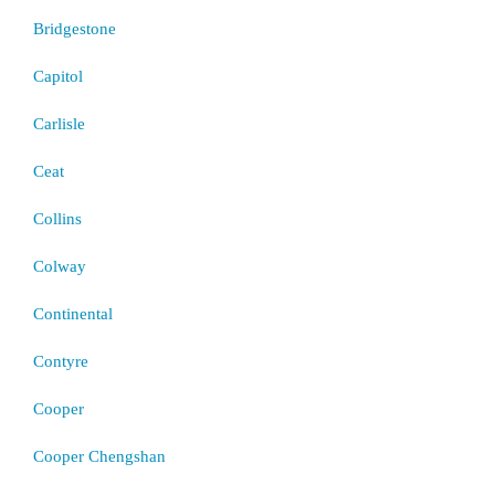
Bridgestone
Capitol
Carlisle
Ceat
Collins
Colway
Continental
Contyre
Cooper
Cooper Chengshan