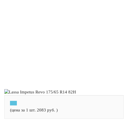
(цена за 1 шт.
2083
руб.
)