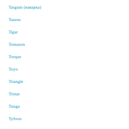
Targum (наварка)
Taurus
Tigar
Tomason
Torque
Toyo
Triangle
Tristar
Tunga
Tyfoon