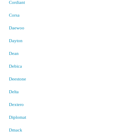
Cordiant
Corsa
Daewoo
Dayton
Dean
Debica
Deestone
Delta
Dextero
Diplomat
Dmack