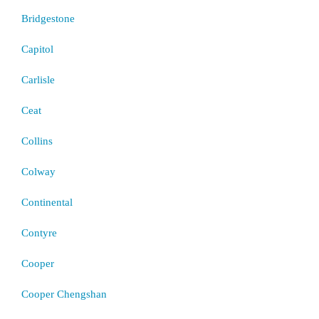
Bridgestone
Capitol
Carlisle
Ceat
Collins
Colway
Continental
Contyre
Cooper
Cooper Chengshan