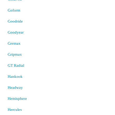
Goform
Goodride
Goodyear
Gremax
Gripmax
GT Radial
Hankook
Headway
Hemisphere
Hercules