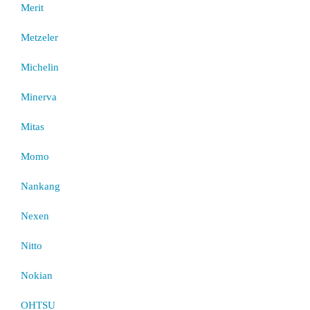
Merit
Metzeler
Michelin
Minerva
Mitas
Momo
Nankang
Nexen
Nitto
Nokian
OHTSU