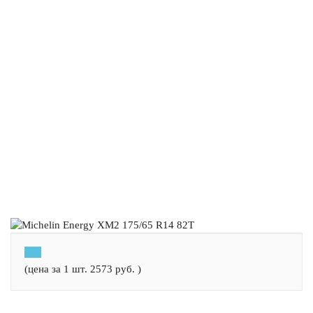
(цена за 1 шт.
2573
руб.
)