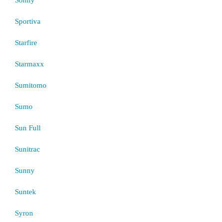
Sportiva
Starfire
Starmaxx
Sumitomo
Sumo
Sun Full
Sunitrac
Sunny
Suntek
Syron