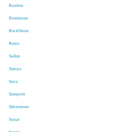
Roadon
Roadstone
RockStone
Rotex
Sailun
Satoya
Sava
Semperit
Silverstone
Sonar
Sonny