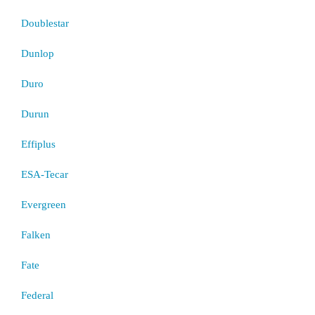
Doublestar
Dunlop
Duro
Durun
Effiplus
ESA-Tecar
Evergreen
Falken
Fate
Federal