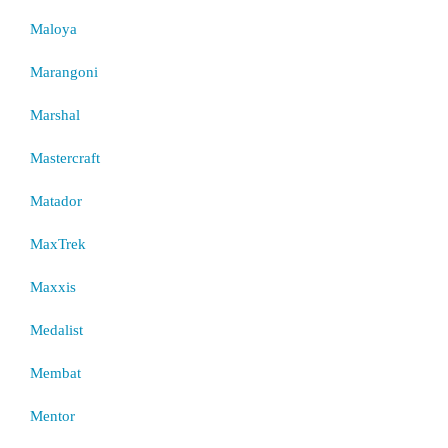
Maloya
Marangoni
Marshal
Mastercraft
Matador
MaxTrek
Maxxis
Medalist
Membat
Mentor