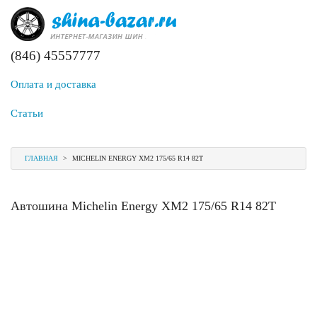
(846) 45557777
Оплата и доставка
Статьи
ГЛАВНАЯ
>
MICHELIN ENERGY XM2 175/65 R14 82T
Автошина Michelin Energy XM2 175/65 R14 82T